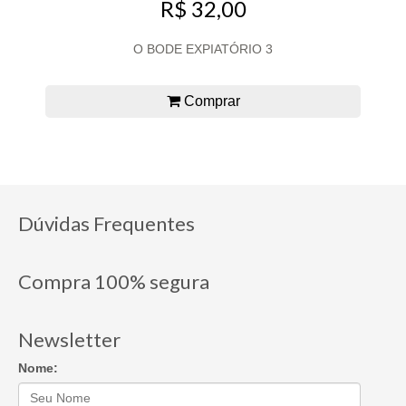
R$ 32,00
O BODE EXPIATÓRIO 3
Comprar
Dúvidas Frequentes
Compra 100% segura
Newsletter
Nome: