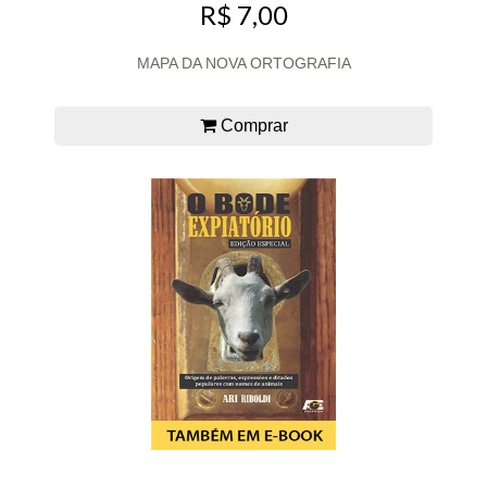
R$ 7,00
MAPA DA NOVA ORTOGRAFIA
Comprar