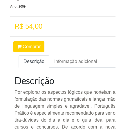
Ano:
2009
R$ 54,00
Comprar
Descrição
Informação adicional
Descrição
Por explorar os aspectos lógicos que norteiam a
formulação das normas gramaticais e lançar mão
de linguagem simples e agradável, Português
Prático é especialmente recomendado para ser o
tira-dúvidas do dia a dia e o guia ideal para
cursos e concursos. De acordo com a nova