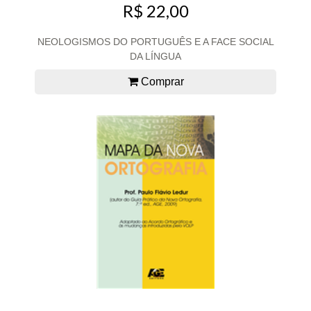
R$ 22,00
NEOLOGISMOS DO PORTUGUÊS E A FACE SOCIAL
DA LÍNGUA
Comprar