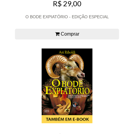
R$ 29,00
O BODE EXPIATÓRIO - EDIÇÃO ESPECIAL
Comprar