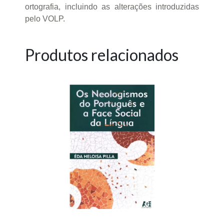
ortografia, incluindo as alterações introduzidas
pelo VOLP.
Produtos relacionados