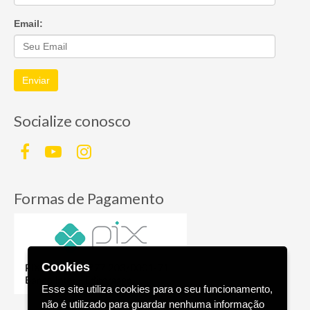
Email:
Enviar
Socialize conosco
Formas de Pagamento
Cookies
Esse site utiliza cookies para o seu funcionamento,
não é utilizado para guardar nenhuma informação