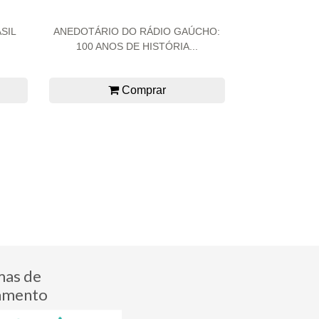
SIL
ANEDOTÁRIO DO RÁDIO GAÚCHO:
100 ANOS DE HISTÓRIA...
Comprar
mas de
amento