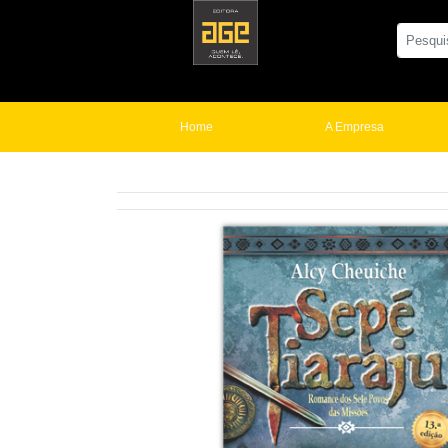
Home
A Empresa