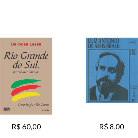
R$ 8,00
R$ 60,00