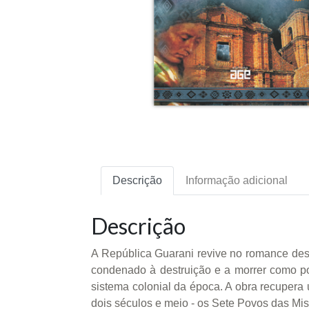
Descrição
Informação adicional
Descrição
A República Guarani revive no romance deste
condenado à destruição e a morrer como povo
sistema colonial da época. A obra recupera 
dois séculos e meio - os Sete Povos das Mis