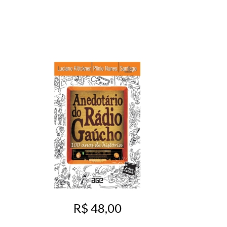
R$ 48,00