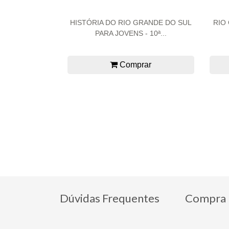
HISTÓRIA DO RIO GRANDE DO SUL
RIO
PARA JOVENS - 10ª...
Comprar
Dúvidas Frequentes
Compra 