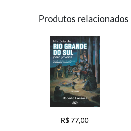
Produtos relacionados
R$ 77,00