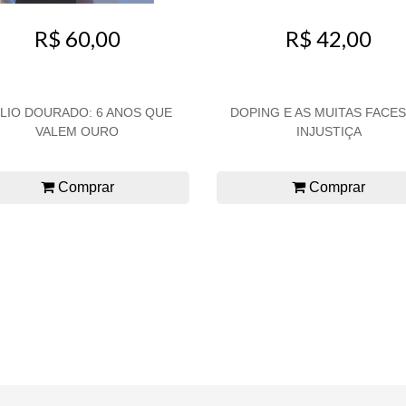
R$ 60,00
R$ 42,00
LIO DOURADO: 6 ANOS QUE
DOPING E AS MUITAS FACES
VALEM OURO
INJUSTIÇA
Comprar
Comprar