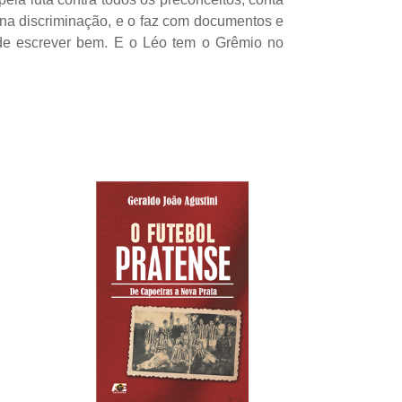
 na discriminação, e o faz com documentos e
ode escrever bem. E o Léo tem o Grêmio no