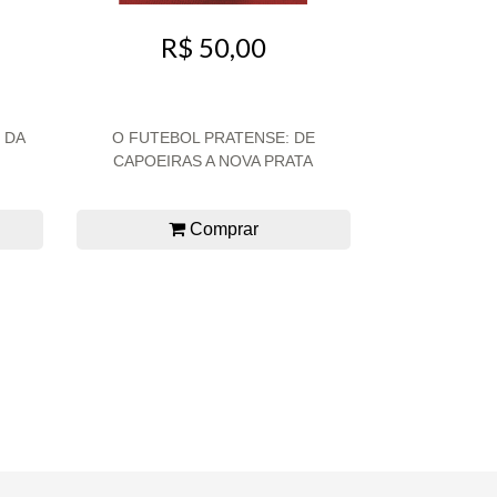
R$ 50,00
 DA
O FUTEBOL PRATENSE: DE
CAPOEIRAS A NOVA PRATA
Comprar