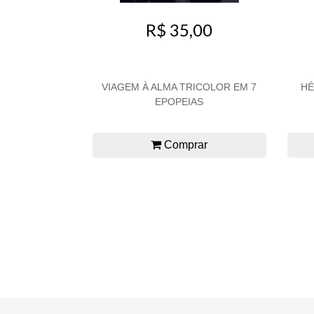
R$ 35,00
VIAGEM À ALMA TRICOLOR EM 7
HÉ
EPOPEIAS
Comprar