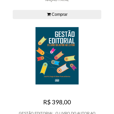
Comprar
R$ 398,00
GESTÃO EDITORIAL: O LIVRO DO AUTOR AO