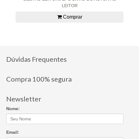
LEITOR
Comprar
Dúvidas Frequentes
Compra 100% segura
Newsletter
Nome:
Email: