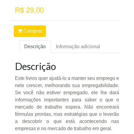
R$ 29,00
Comprar
Descrição
Informação adicional
Descrição
Este livros quer ajudá-lo a manter seu emprego e
nele crescer, melhorando sua empregabilidade.
Se você não estiver empregado, ele lhe dará
informações importantes para saber o que o
mercado de trabalho espera. Não encontrará
fórmulas prontas, mas estratégias que o leverão
a descobrir o que está acontecendo nas
empresas e no mercado de trabalho em geral.