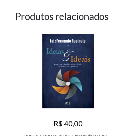
Produtos relacionados
R$ 40,00