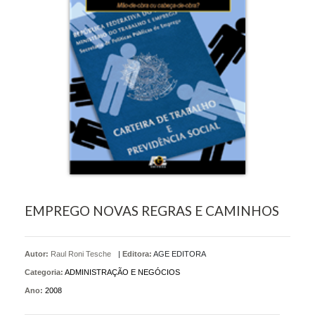
EMPREGO NOVAS REGRAS E CAMINHOS
Autor:
Raul Roni Tesche
|
Editora:
AGE EDITORA
Categoria:
ADMINISTRAÇÃO E NEGÓCIOS
Ano:
2008