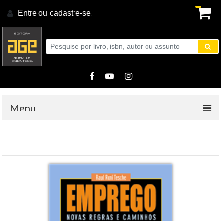
Entre ou
cadastre-se
.
Menu