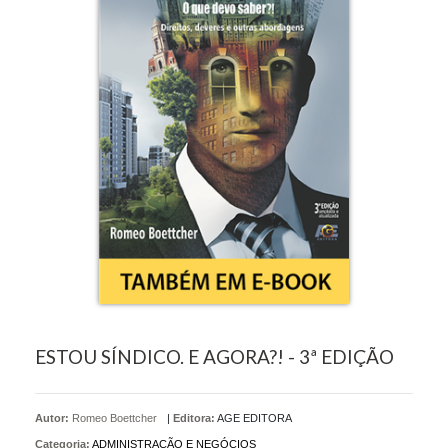
ESTOU SÍNDICO. E AGORA?! - 3ª EDIÇÃO
Autor:
Romeo Boettcher
|
Editora:
AGE EDITORA
Categoria:
ADMINISTRAÇÃO E NEGÓCIOS