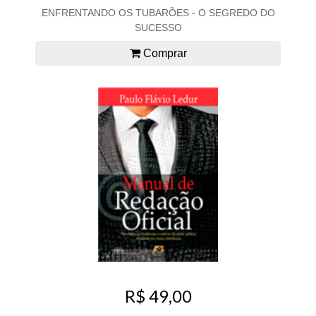
ENFRENTANDO OS TUBARÕES - O SEGREDO DO
SUCESSO
Comprar
R$ 49,00