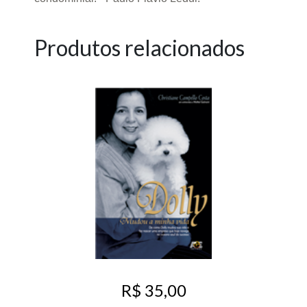
Produtos relacionados
R$ 35,00