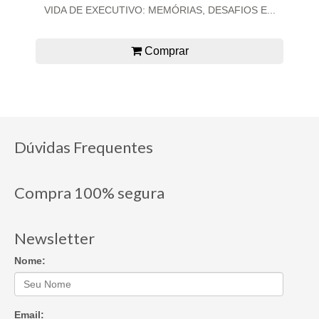
VIDA DE EXECUTIVO: MEMÓRIAS, DESAFIOS E...
Comprar
Dúvidas Frequentes
Compra 100% segura
Newsletter
Nome:
Email: