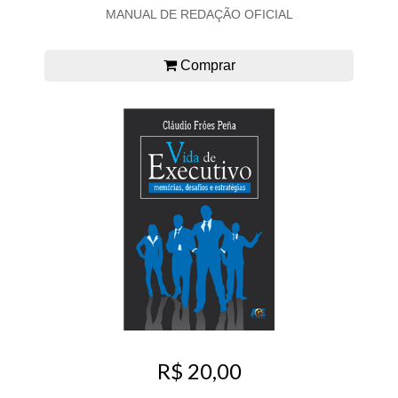
MANUAL DE REDAÇÃO OFICIAL
Comprar
R$ 20,00