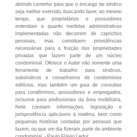
abrindo caminho para que o encargo de síndico
seja melhor exercido, buscando fazer, ao mesmo
tempo, que proprietários e possuidores
entendam o quanto medidas administrativas
implementadas não decorrem de caprichos
pessoais, mas constituem providências
necessárias para a fruição das propriedades
privadas que fazem parte de um núcleo
condominial. Oferece o Autor não somente uma
ferramenta de trabalho para síndicos,
subsíndicos e conselheiros de condomínios
edilícios, mas também um guia de consultas
para condôminos, possuidores e empregados,
inclusive para profissionais da área imobiliária.
Nele constam informações, legislação e
jurisprudência aplicáveis à matéria, bem como
pequenas histórias contadas por pessoas que
fazem, ou que um dia fizeram, parte de ambiente
condominial. - Paulo Flávio Ledur.