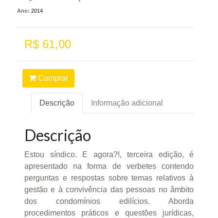
Ano:
2014
R$ 61,00
Comprar
Descrição
Informação adicional
Descrição
Estou síndico. E agora?!, terceira edição, é
apresentado na forma de verbetes contendo
perguntas e respostas sobre temas relativos à
gestão e à convivência das pessoas no âmbito
dos condomínios edilícios. Aborda
procedimentos práticos e questões jurídicas,