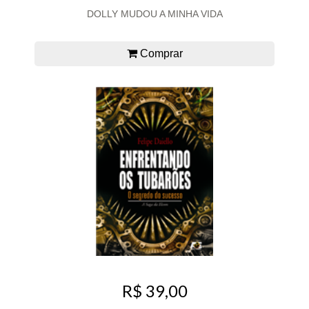
DOLLY MUDOU A MINHA VIDA
Comprar
R$ 39,00