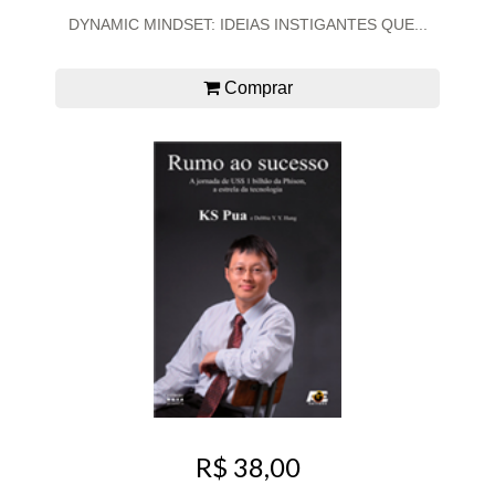
DYNAMIC MINDSET: IDEIAS INSTIGANTES QUE...
Comprar
R$ 38,00