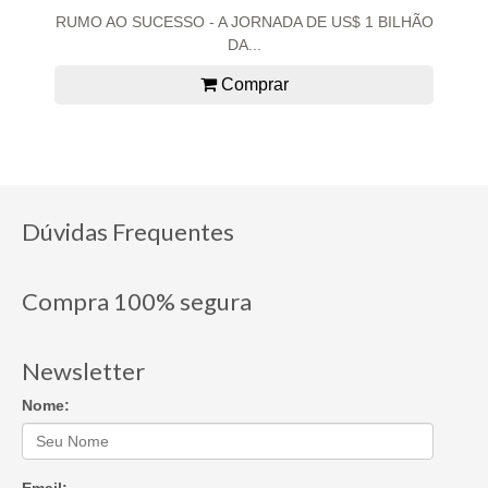
RUMO AO SUCESSO - A JORNADA DE US$ 1 BILHÃO
DA...
Comprar
Dúvidas Frequentes
Compra 100% segura
Newsletter
Nome:
Email: