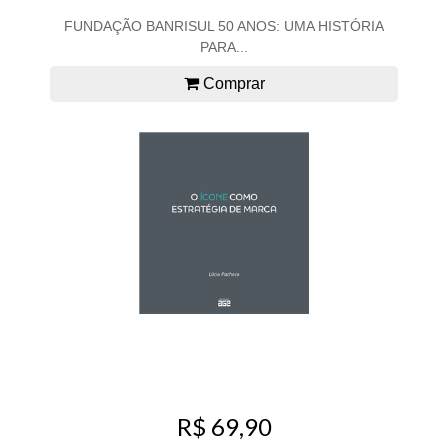
FUNDAÇÃO BANRISUL 50 ANOS: UMA HISTÓRIA
PARA...
Comprar
R$ 69,90