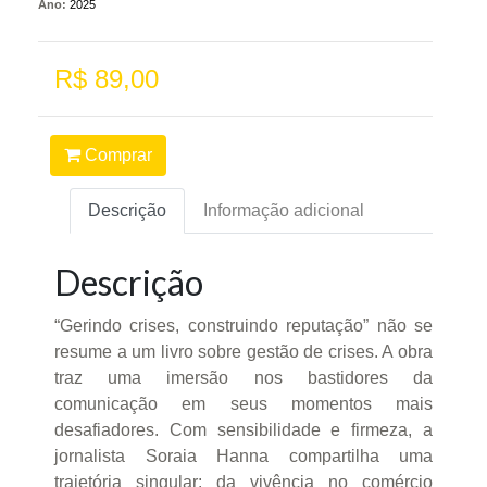
Ano:
2025
R$ 89,00
Comprar
Descrição
Informação adicional
Descrição
“Gerindo crises, construindo reputação” não se
resume a um livro sobre gestão de crises. A obra
traz uma imersão nos bastidores da
comunicação em seus momentos mais
desafiadores. Com sensibilidade e firmeza, a
jornalista Soraia Hanna compartilha uma
trajetória singular: da vivência no comércio