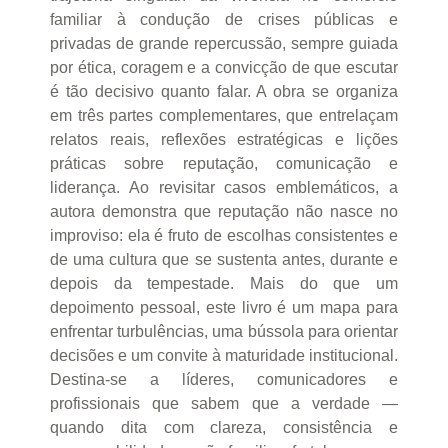
familiar à condução de crises públicas e
privadas de grande repercussão, sempre guiada
por ética, coragem e a convicção de que escutar
é tão decisivo quanto falar. A obra se organiza
em três partes complementares, que entrelaçam
relatos reais, reflexões estratégicas e lições
práticas sobre reputação, comunicação e
liderança. Ao revisitar casos emblemáticos, a
autora demonstra que reputação não nasce no
improviso: ela é fruto de escolhas consistentes e
de uma cultura que se sustenta antes, durante e
depois da tempestade. Mais do que um
depoimento pessoal, este livro é um mapa para
enfrentar turbulências, uma bússola para orientar
decisões e um convite à maturidade institucional.
Destina-se a líderes, comunicadores e
profissionais que sabem que a verdade —
quando dita com clareza, consistência e