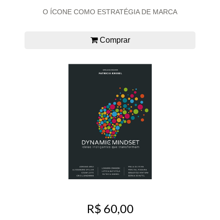
O ÍCONE COMO ESTRATÉGIA DE MARCA
Comprar
R$ 60,00