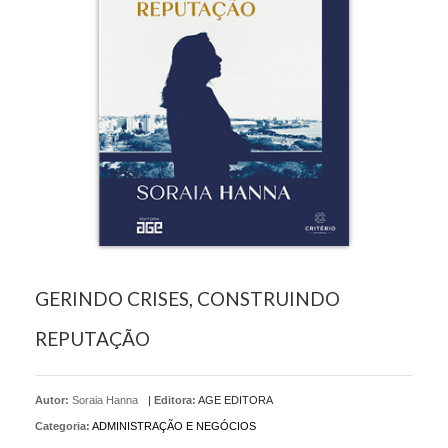
GERINDO CRISES, CONSTRUINDO
REPUTAÇÃO
Autor:
Soraia Hanna
|
Editora:
AGE EDITORA
Categoria:
ADMINISTRAÇÃO E NEGÓCIOS