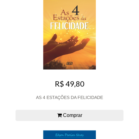
R$ 49,80
AS 4 ESTAÇÕES DA FELICIDADE
Comprar