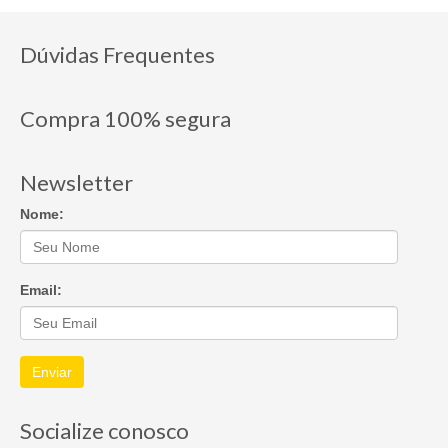
Dúvidas Frequentes
Compra 100% segura
Newsletter
Nome:
Email:
Enviar
Socialize conosco