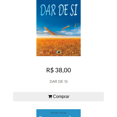
R$ 38,00
DAR DE SI
Comprar