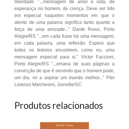
liberdade. "...mensagem de amor à vida, de
esperança no homem, de crença. Deve ser lido
em especial naqueles momentos em que o
alento de uma palavra significa tanto quanto a
força de uma amizade..." Dante Rossi, Porto
Alegre/RS "...em cada frase há uma mensagem,
em cada palavra, uma reflexão. Espero que
todos os leitores encontrem, como eu, uma
mensagem especial para si." Victor Faccioni,
Porto Alegre/RS "...emana de suas páginas a
convicção de que é servindo que o homem pode,
um dia, vir a aspirar um mundo melhor..." Píer
Lorenzo Marchesini, Joinville/SC
Produtos relacionados