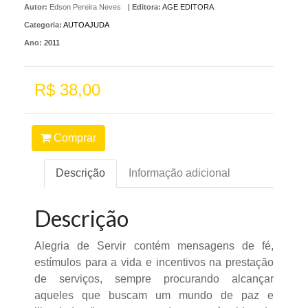
Autor:
Edson Pereira Neves
|
Editora:
AGE EDITORA
Categoria:
AUTOAJUDA
Ano:
2011
R$ 38,00
Comprar
Descrição
Informação adicional
Descrição
Alegria de Servir contém mensagens de fé,
estímulos para a vida e incentivos na prestação
de serviços, sempre procurando alcançar
aqueles que buscam um mundo de paz e