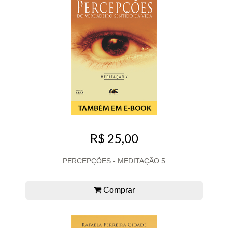
R$ 25,00
PERCEPÇÕES - MEDITAÇÃO 5
Comprar