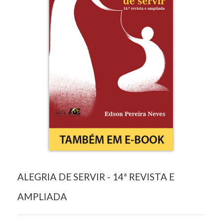
ALEGRIA DE SERVIR - 14ª REVISTA E
AMPLIADA