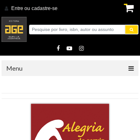
Entre ou
cadastre-se
.
Menu