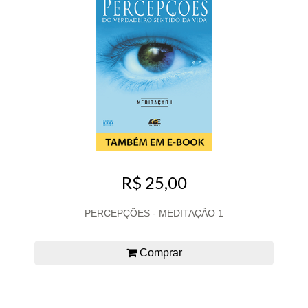
R$ 25,00
PERCEPÇÕES - MEDITAÇÃO 1
Comprar