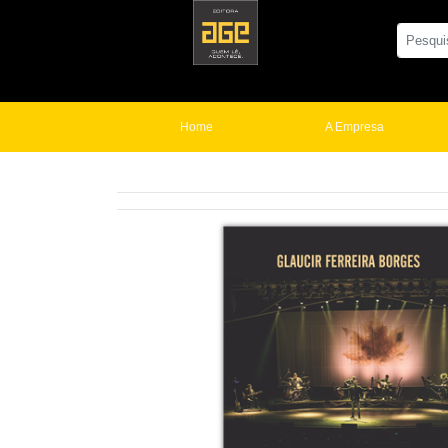
Home
A Empresa