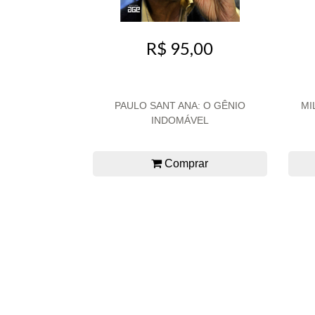
R$ 95,00
PAULO SANT ANA: O GÊNIO
MI
INDOMÁVEL
Comprar