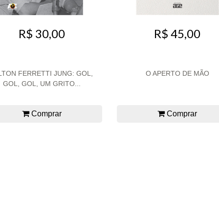
R$ 30,00
R$ 45,00
LTON FERRETTI JUNG: GOL,
O APERTO DE MÃO
GOL, GOL, UM GRITO...
Comprar
Comprar