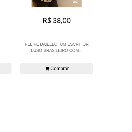
R$ 38,00
FELIPE DAIELLO: UM ESCRITOR
LUSO-BRASILEIRO COM...
Comprar