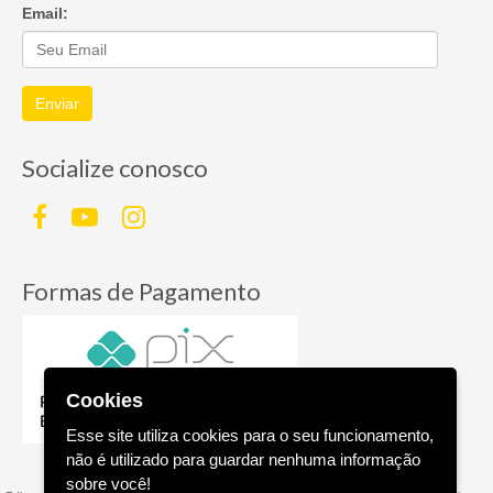
Email:
Enviar
Socialize conosco
Formas de Pagamento
Cookies
Esse site utiliza cookies para o seu funcionamento,
não é utilizado para guardar nenhuma informação
sobre você!