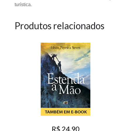
turística.
Produtos relacionados
R$ 24,90