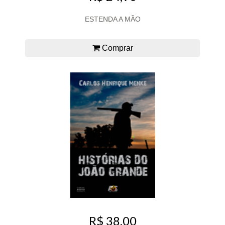
ESTENDA A MÃO
Comprar
R$ 38,00