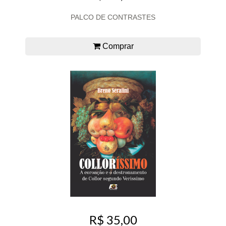
PALCO DE CONTRASTES
Comprar
R$ 35,00