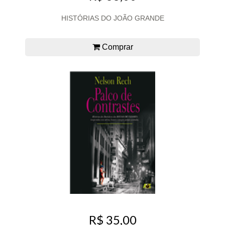
HISTÓRIAS DO JOÃO GRANDE
Comprar
R$ 35,00