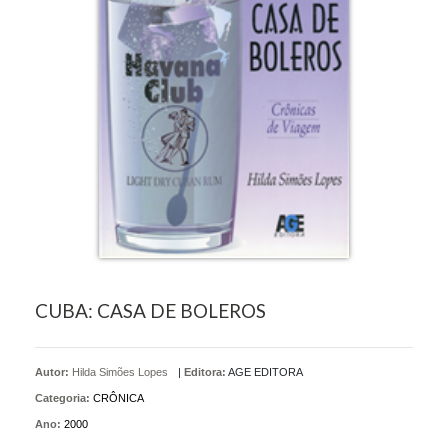
CUBA: CASA DE BOLEROS
Autor:
Hilda Simões Lopes
|
Editora:
AGE EDITORA
Categoria:
CRÔNICA
Ano:
2000