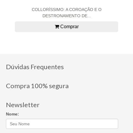
COLLORÍSSIMO: A COROAÇÃO E O
DESTRONAMENTO DE...
Comprar
Dúvidas Frequentes
Compra 100% segura
Newsletter
Nome: