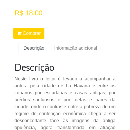
R$ 18,00
Comprar
Descrição
Informação adicional
Descrição
Neste livro o leitor é levado a acompanhar a
autora pela cidade de La Havana e entre os
cubanos por escadarias e casas antigas, por
prédios suntuosos e por ruelas e bares da
cidade, onde o contraste entre a pobreza de um
regime de contenção econômica chega a ser
desconcertante face às imagens da antiga
opulência, agora transformada em atração