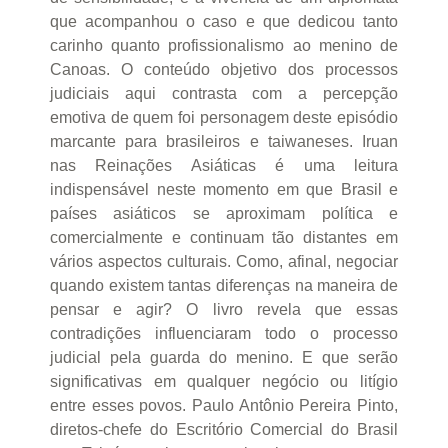
que acompanhou o caso e que dedicou tanto
carinho quanto profissionalismo ao menino de
Canoas. O conteúdo objetivo dos processos
judiciais aqui contrasta com a percepção
emotiva de quem foi personagem deste episódio
marcante para brasileiros e taiwaneses. Iruan
nas Reinações Asiáticas é uma leitura
indispensável neste momento em que Brasil e
países asiáticos se aproximam política e
comercialmente e continuam tão distantes em
vários aspectos culturais. Como, afinal, negociar
quando existem tantas diferenças na maneira de
pensar e agir? O livro revela que essas
contradições influenciaram todo o processo
judicial pela guarda do menino. E que serão
significativas em qualquer negócio ou litígio
entre esses povos. Paulo Antônio Pereira Pinto,
diretos-chefe do Escritório Comercial do Brasil