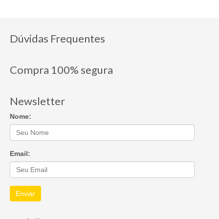
Dúvidas Frequentes
Compra 100% segura
Newsletter
Nome:
Email:
Enviar