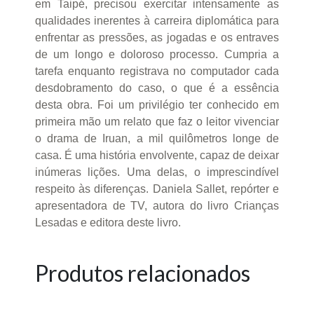
em Taipé, precisou exercitar intensamente as
qualidades inerentes à carreira diplomática para
enfrentar as pressões, as jogadas e os entraves
de um longo e doloroso processo. Cumpria a
tarefa enquanto registrava no computador cada
desdobramento do caso, o que é a essência
desta obra. Foi um privilégio ter conhecido em
primeira mão um relato que faz o leitor vivenciar
o drama de Iruan, a mil quilômetros longe de
casa. É uma história envolvente, capaz de deixar
inúmeras lições. Uma delas, o imprescindível
respeito às diferenças. Daniela Sallet, repórter e
apresentadora de TV, autora do livro Crianças
Lesadas e editora deste livro.
Produtos relacionados