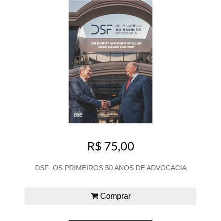
R$ 75,00
DSF: OS PRIMEIROS 50 ANOS DE ADVOCACIA
Comprar