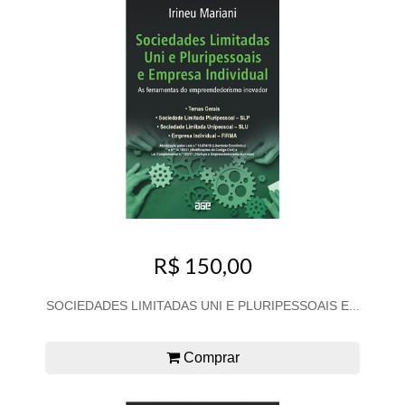
R$ 150,00
SOCIEDADES LIMITADAS UNI E PLURIPESSOAIS E...
Comprar