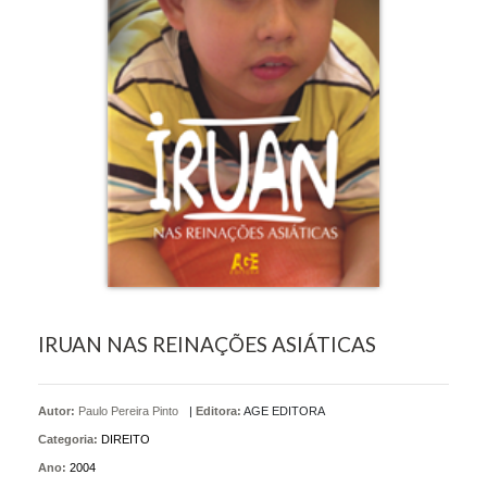
IRUAN NAS REINAÇÕES ASIÁTICAS
Autor:
Paulo Pereira Pinto
|
Editora:
AGE EDITORA
Categoria:
DIREITO
Ano:
2004