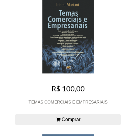
R$ 100,00
TEMAS COMERCIAIS E EMPRESARIAIS
Comprar