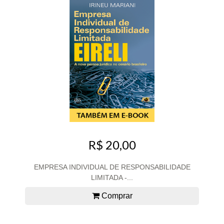
R$ 20,00
EMPRESA INDIVIDUAL DE RESPONSABILIDADE
LIMITADA -...
Comprar