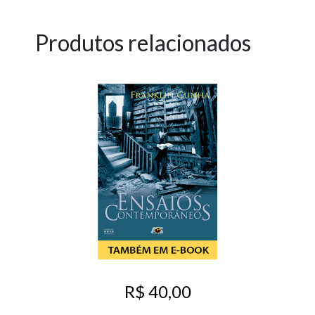
Produtos relacionados
R$ 40,00