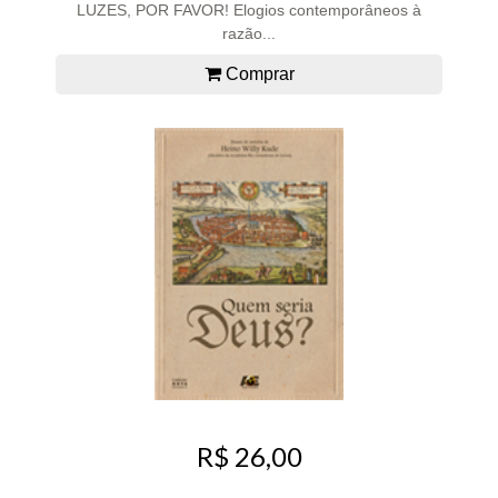
LUZES, POR FAVOR! Elogios contemporâneos à
razão...
Comprar
R$ 26,00