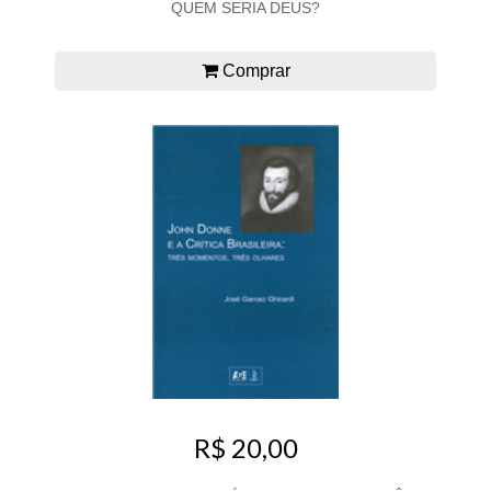
QUEM SERIA DEUS?
Comprar
R$ 20,00