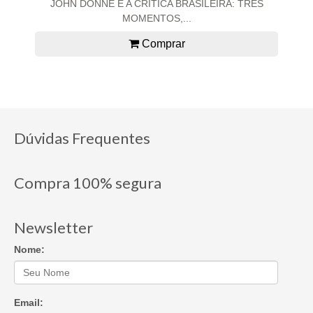
JOHN DONNE E A CRÍTICA BRASILEIRA: TRÊS
MOMENTOS,...
Comprar
Dúvidas Frequentes
Compra 100% segura
Newsletter
Nome:
Email: