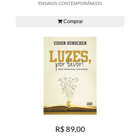
ENSAIOS CONTEMPORÂNEOS
Comprar
R$ 89,00