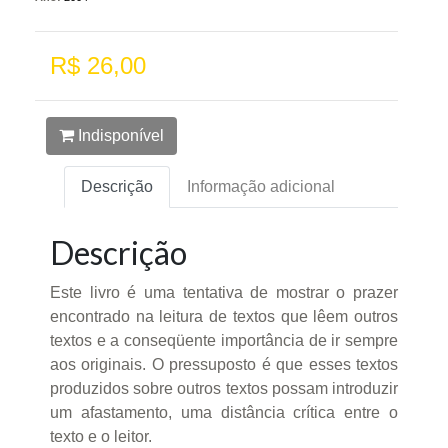
R$ 26,00
Indisponível
Descrição
Informação adicional
Descrição
Este livro é uma tentativa de mostrar o prazer
encontrado na leitura de textos que lêem outros
textos e a conseqüente importância de ir sempre
aos originais. O pressuposto é que esses textos
produzidos sobre outros textos possam introduzir
um afastamento, uma distância crítica entre o
texto e o leitor.