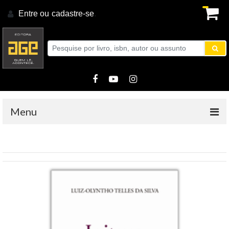
Entre ou
cadastre-se
.
Menu