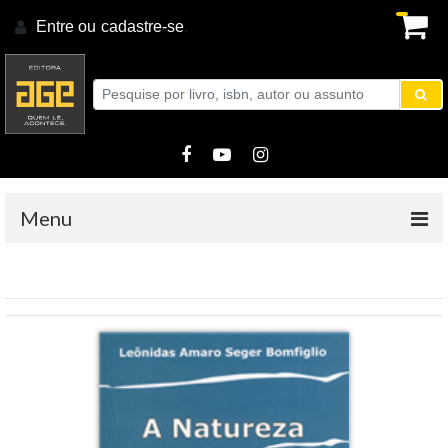
Entre ou
cadastre-se
.
Menu