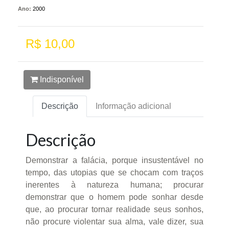
Ano:
2000
R$ 10,00
Indisponível
Descrição
Informação adicional
Descrição
Demonstrar a falácia, porque insustentável no
tempo, das utopias que se chocam com traços
inerentes à natureza humana; procurar
demonstrar que o homem pode sonhar desde
que, ao procurar tornar realidade seus sonhos,
não procure violentar sua alma, vale dizer, sua