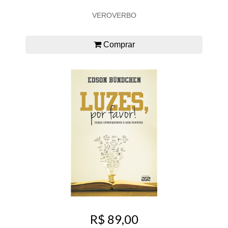
VEROVERBO
Comprar
R$ 89,00