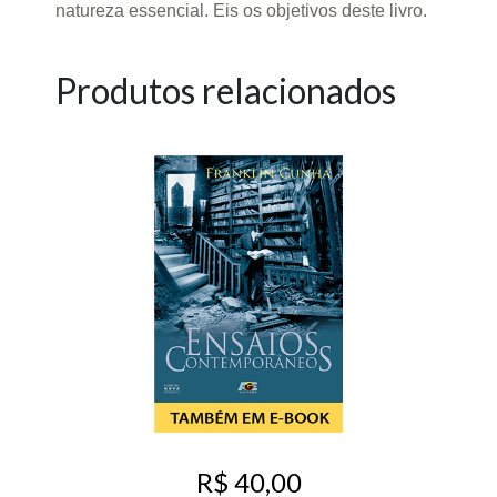
natureza essencial. Eis os objetivos deste livro.
Produtos relacionados
R$ 40,00