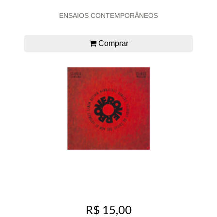
ENSAIOS CONTEMPORÂNEOS
Comprar
R$ 15,00