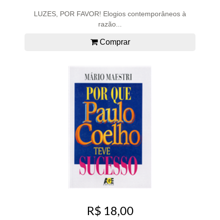
LUZES, POR FAVOR! Elogios contemporâneos à
razão...
Comprar
R$ 18,00