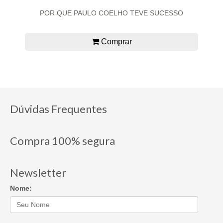
POR QUE PAULO COELHO TEVE SUCESSO
Comprar
Dúvidas Frequentes
Compra 100% segura
Newsletter
Nome: