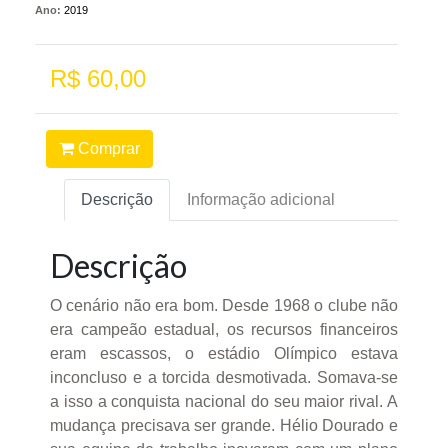
Ano:
2019
R$ 60,00
Comprar
Descrição
Informação adicional
Descrição
O cenário não era bom. Desde 1968 o clube não
era campeão estadual, os recursos financeiros
eram escassos, o estádio Olímpico estava
inconcluso e a torcida desmotivada. Somava-se
a isso a conquista nacional do seu maior rival. A
mudança precisava ser grande. Hélio Dourado e