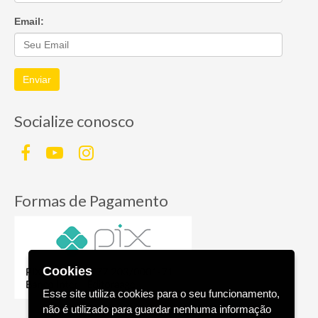
Email:
Enviar
Socialize conosco
Formas de Pagamento
Cookies
Esse site utiliza cookies para o seu funcionamento,
não é utilizado para guardar nenhuma informação