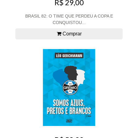
R$ 29,00
BRASIL 82: O TIME QUE PERDEU A COPA E
CONQUISTOU...
Comprar