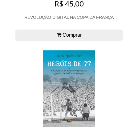
R$ 45,00
REVOLUÇÃO DIGITAL NA COPA DA FRANÇA
Comprar