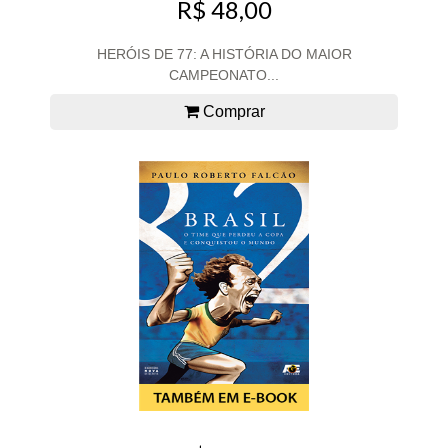
R$ 48,00
HERÓIS DE 77: A HISTÓRIA DO MAIOR
CAMPEONATO...
Comprar