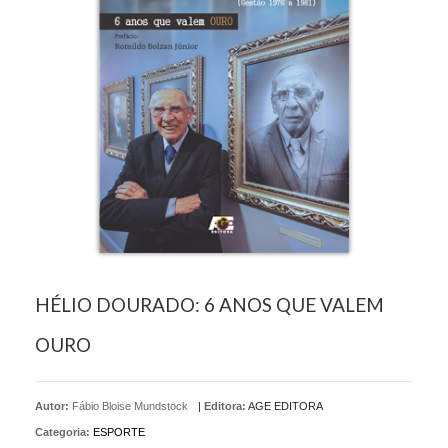
HÉLIO DOURADO: 6 ANOS QUE VALEM
OURO
Autor:
Fábio Bloise Mundstock
|
Editora:
AGE EDITORA
Categoria:
ESPORTE