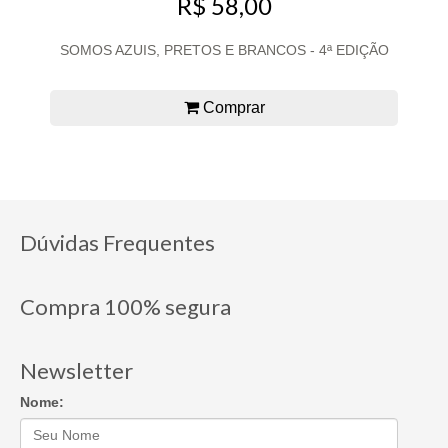
R$ 58,00
SOMOS AZUIS, PRETOS E BRANCOS - 4ª EDIÇÃO
Comprar
Dúvidas Frequentes
Compra 100% segura
Newsletter
Nome: