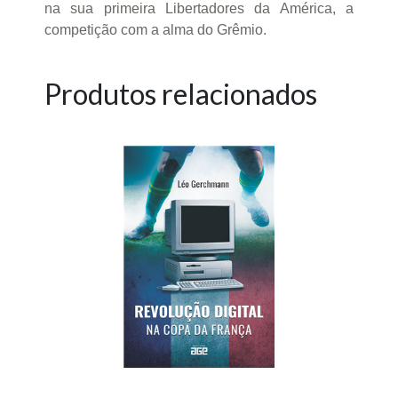
na sua primeira Libertadores da América, a
competição com a alma do Grêmio.
Produtos relacionados