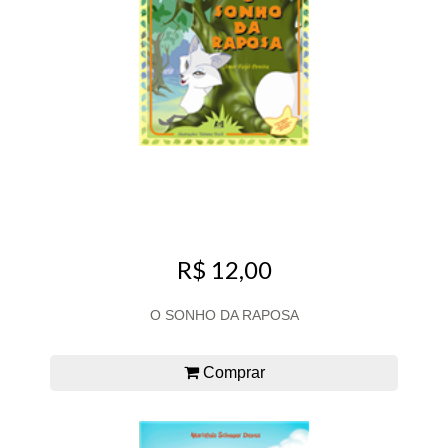
R$ 12,00
O SONHO DA RAPOSA
Comprar