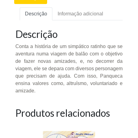
Descrição
Informação adicional
Descrição
Conta a história de um simpático ratinho que se
aventura numa viagem de balão com o objetivo
de fazer novas amizades, e, no decorrer da
viagem, ele se depara com diversos personagem
que precisam de ajuda. Com isso, Panqueca
ensina valores como, altruísmo, voluntariado e
amizade.
Produtos relacionados