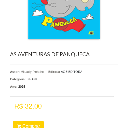
AS AVENTURAS DE PANQUECA
Autor:
Micaelly Pinheiro
|
Editora:
AGE EDITORA
Categoria:
INFANTIL
Ano:
2015
R$ 32,00
Comprar