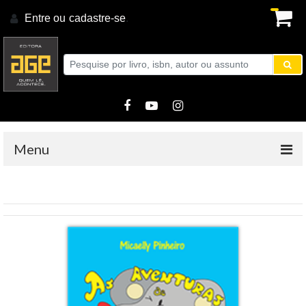
Entre ou
cadastre-se
.
Menu