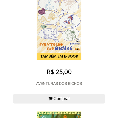
R$ 25,00
AVENTURAS DOS BICHOS
Comprar