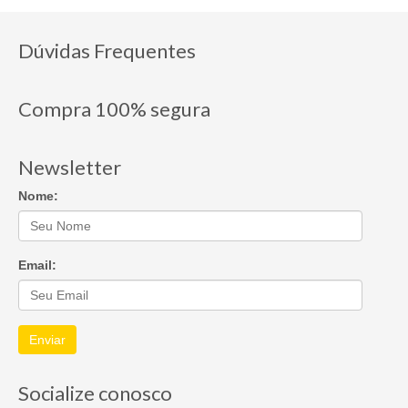
Dúvidas Frequentes
Compra 100% segura
Newsletter
Nome:
Email:
Enviar
Socialize conosco