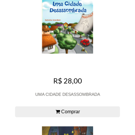
R$ 28,00
UMA CIDADE DESASSOMBRADA
Comprar