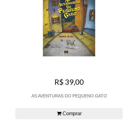
R$ 39,00
AS AVENTURAS DO PEQUENO GATO
Comprar