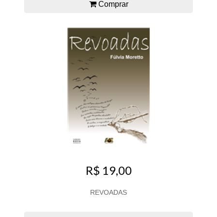
Comprar
R$ 19,00
REVOADAS