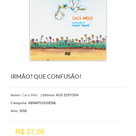
IRMÃO? QUE CONFUSÃO!
Autor:
Cacá Melo
|
Editora:
AGE EDITORA
Categoria:
INFANTOJUVENIL
Ano:
2016
R$ 27,00