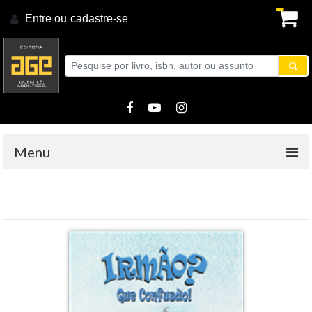
Entre ou
cadastre-se
.
Menu