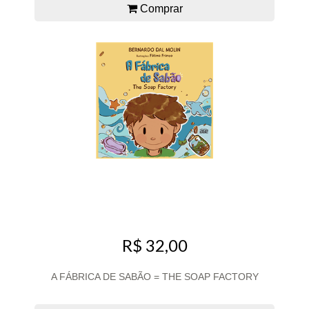
Comprar
R$ 32,00
A FÁBRICA DE SABÃO = THE SOAP FACTORY