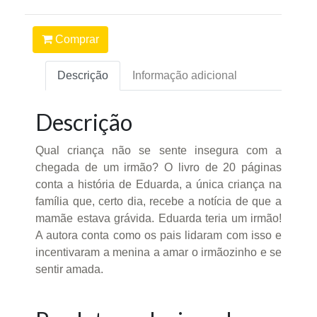
Comprar
Descrição
Informação adicional
Descrição
Qual criança não se sente insegura com a
chegada de um irmão? O livro de 20 páginas
conta a história de Eduarda, a única criança na
família que, certo dia, recebe a notícia de que a
mamãe estava grávida. Eduarda teria um irmão!
A autora conta como os pais lidaram com isso e
incentivaram a menina a amar o irmãozinho e se
sentir amada.