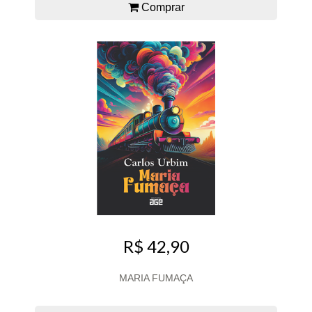
Comprar
R$ 42,90
MARIA FUMAÇA