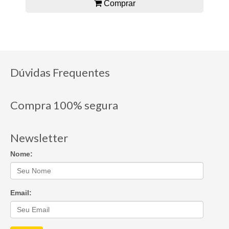
Comprar
Dúvidas Frequentes
Compra 100% segura
Newsletter
Nome:
Email: