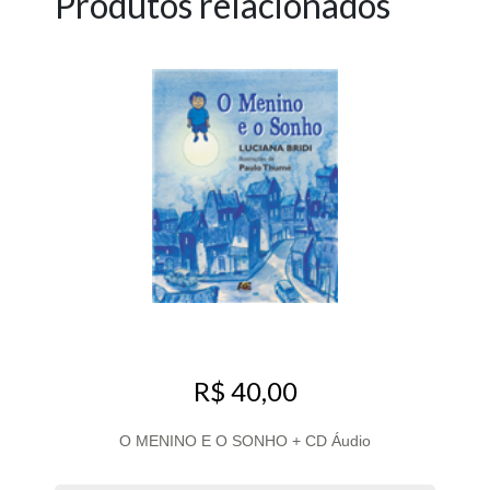
Produtos relacionados
R$ 40,00
O MENINO E O SONHO + CD Áudio