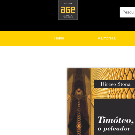
Home
A Empresa