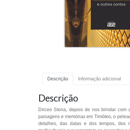
Descrição
Informação adicional
Descrição
Dirceo Stona, depois de nos brindar com 
paisagens e memórias em Timóteo, o peleador
detalhes, das datas e dos tempos, dos 