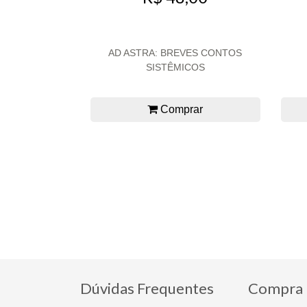
AD ASTRA: BREVES CONTOS
SISTÊMICOS
Comprar
Dúvidas Frequentes
Compra 