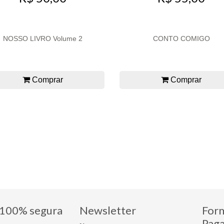
NOSSO LIVRO Volume 2
CONTO COMIGO
Comprar
Comprar
100% segura
Newsletter
For
Pag