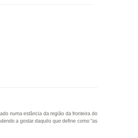
riado numa estância da região da fronteira do
ndendo a gostar daquilo que define como “as