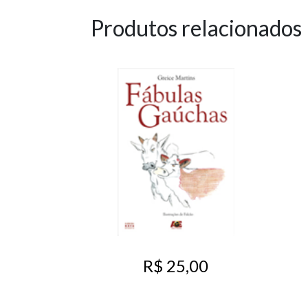
Produtos relacionados
R$ 25,00