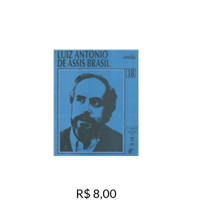
R$ 8,00