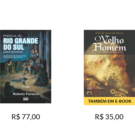
R$ 77,00
R$ 35,00