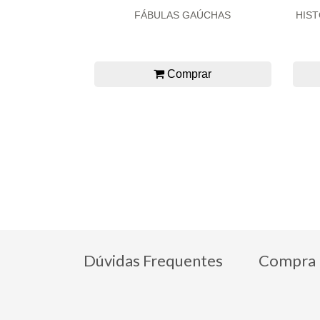
FÁBULAS GAÚCHAS
HIST
Comprar
Dúvidas Frequentes
Compra 