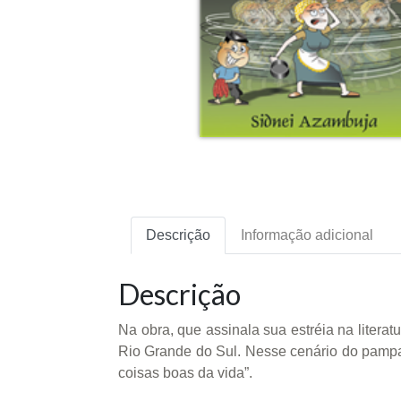
Descrição
Informação adicional
Descrição
Na obra, que assinala sua estréia na literat
Rio Grande do Sul. Nesse cenário do pampa,
coisas boas da vida”.