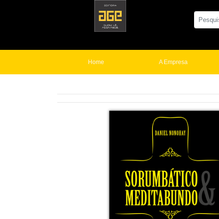
Home
A Empresa