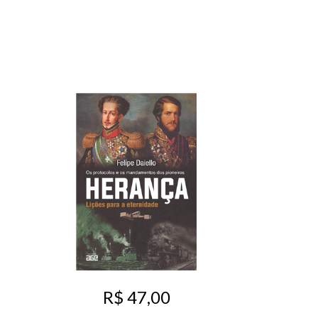
R$ 47,00