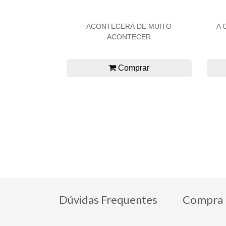
ACONTECERÁ DE MUITO
A 
ACONTECER
Comprar
Dúvidas Frequentes
Compra 