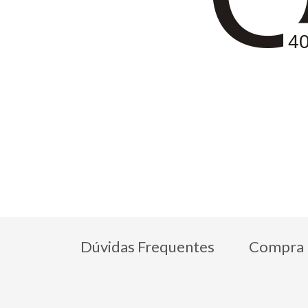
4
Dúvidas Frequentes
Compra 