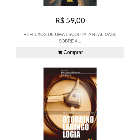
R$ 59,00
REFLEXOS DE UMA ESCOLHA: A REALIDADE
SOBRE A...
Comprar