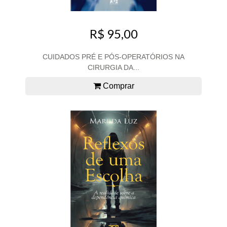
R$ 95,00
CUIDADOS PRÉ E PÓS-OPERATÓRIOS NA
CIRURGIA DA...
Comprar