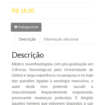
R$ 18,00
Indisponível
Descrição
Informação adicional
Descrição
Médico neurofisiologista com pós-graduação em
Ciências Neurológicas pela Universidade de
Oxford e larga experiência na pesquisa e no trato
das questões ligadas à sexologia masculina, o
autor deste livro pretende sacudir a
masculinidade freqüentemente empoeirada,
provocando mudanças profundas. É dirigido
àqueles homens que estiverem dispostos a sair