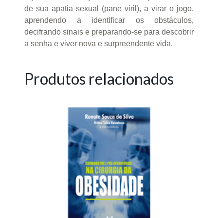
de sua apatia sexual (pane viril), a virar o jogo,
aprendendo a identificar os obstáculos,
decifrando sinais e preparando-se para descobrir
a senha e viver nova e surpreendente vida.
Produtos relacionados