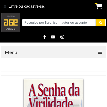
Entre ou
cadastre-se
.
Menu