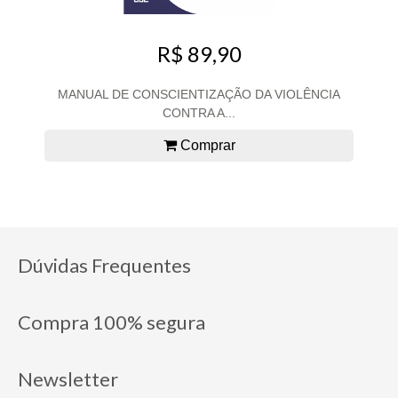
R$ 89,90
MANUAL DE CONSCIENTIZAÇÃO DA VIOLÊNCIA
CONTRA A...
Comprar
Dúvidas Frequentes
Compra 100% segura
Newsletter