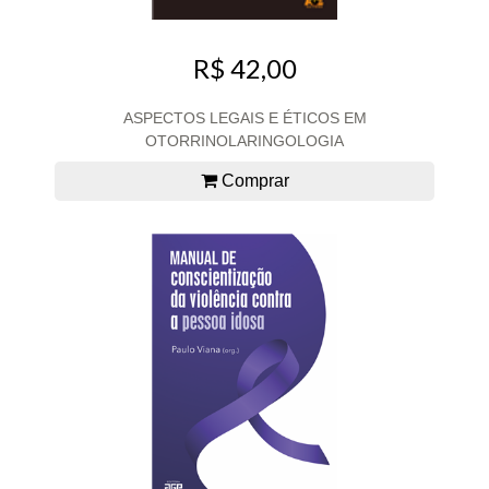
R$ 42,00
ASPECTOS LEGAIS E ÉTICOS EM
OTORRINOLARINGOLOGIA
Comprar