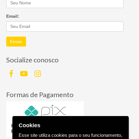
Email:
Enviar
Socialize conosco
Formas de Pagamento
Cookies
Esse site utiliza cookies para o seu funcionamento,