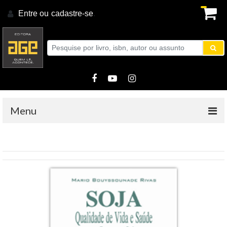
Entre ou
cadastre-se
.
Menu