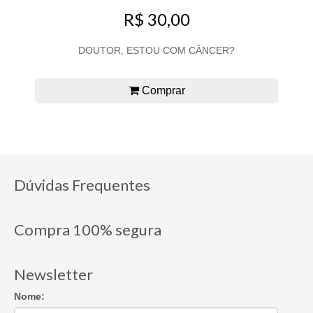
R$ 30,00
DOUTOR, ESTOU COM CÂNCER?
Comprar
Dúvidas Frequentes
Compra 100% segura
Newsletter
Nome: