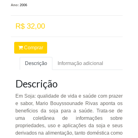
Ano:
2006
R$ 32,00
Comprar
Descrição
Informação adicional
Descrição
Em Soja: qualidade de vida e saúde com prazer
e sabor, Mario Bouyssounade Rivas aponta os
benefícios da soja para a saúde. Trata-se de
uma coletânea de informações sobre
propriedades, uso e aplicações da soja e seus
derivados na alimentação, tanto doméstica como