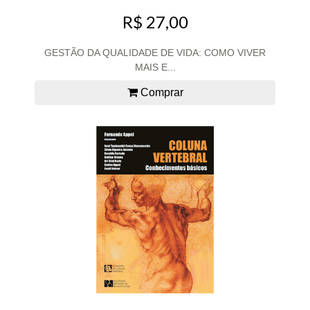
R$ 27,00
GESTÃO DA QUALIDADE DE VIDA: COMO VIVER
MAIS E...
Comprar