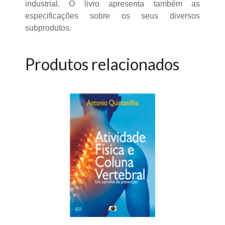
industrial. O livro apresenta também as
especificações sobre os seus diversos
subprodutos.
Produtos relacionados