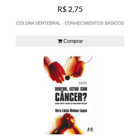
R$ 2,75
COLUNA VERTEBRAL - CONHECIMENTOS BÁSICOS
Comprar