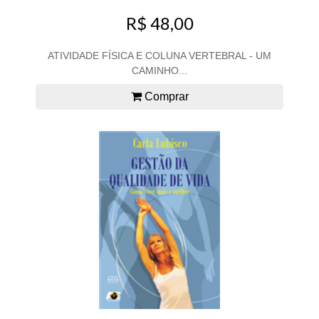
R$ 48,00
ATIVIDADE FÍSICA E COLUNA VERTEBRAL - UM
CAMINHO...
Comprar