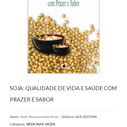
SOJA: QUALIDADE DE VIDA E SAÚDE COM
PRAZER E SABOR
Autor:
Mario Bouyssounade Rivas
|
Editora:
AGE EDITORA
Categoria:
MEDICINA E SAÚDE