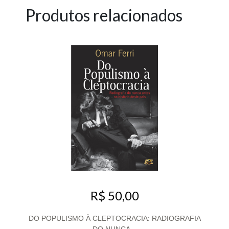
Produtos relacionados
R$ 50,00
DO POPULISMO À CLEPTOCRACIA: RADIOGRAFIA