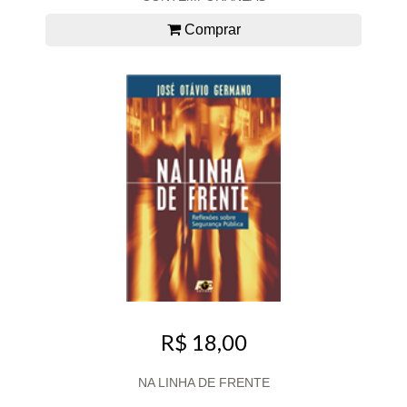
Comprar
R$ 18,00
NA LINHA DE FRENTE