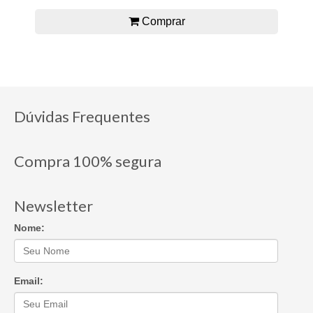
Comprar
Dúvidas Frequentes
Compra 100% segura
Newsletter
Nome:
Email: