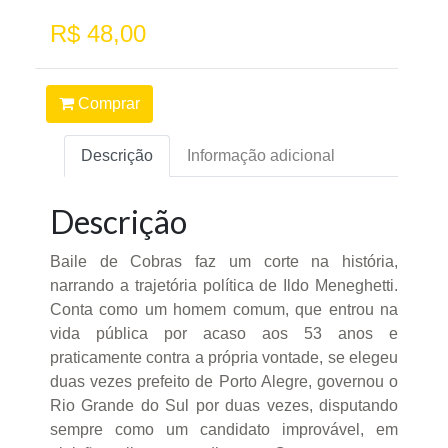
R$ 48,00
Comprar
Descrição
Informação adicional
Descrição
Baile de Cobras faz um corte na história,
narrando a trajetória política de Ildo Meneghetti.
Conta como um homem comum, que entrou na
vida pública por acaso aos 53 anos e
praticamente contra a própria vontade, se elegeu
duas vezes prefeito de Porto Alegre, governou o
Rio Grande do Sul por duas vezes, disputando
sempre como um candidato improvável, em