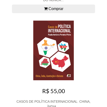
DO NUNCA...
Comprar
R$ 55,00
CASOS DE POLÍTICA INTERNACIONAL: CHINA,
ÍNDIA,...