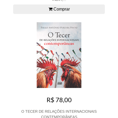
Comprar
R$ 78,00
O TECER DE RELAÇÕES INTERNACIONAIS
CONTEMPORÂNEAS