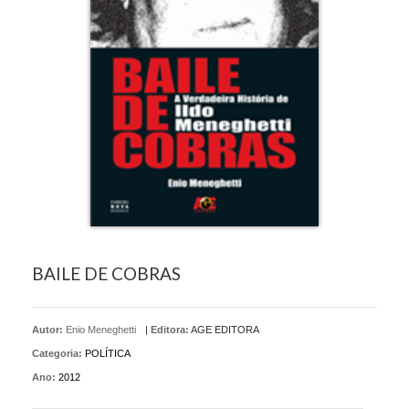
BAILE DE COBRAS
Autor:
Enio Meneghetti
|
Editora:
AGE EDITORA
Categoria:
POLÍTICA
Ano:
2012