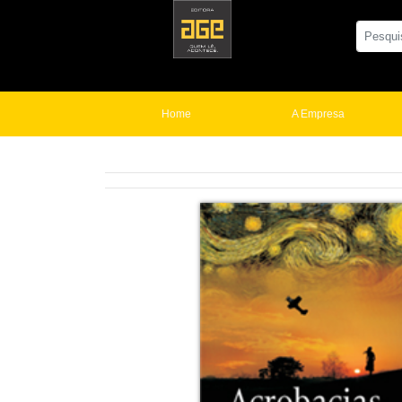
Home
A Empresa