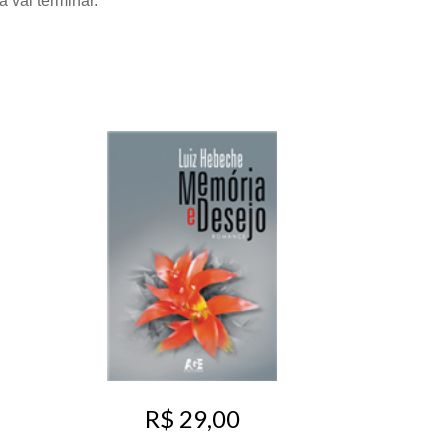
 vai terminar.
R$ 29,00