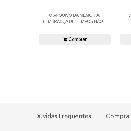
O ARQUIVO DA MEMÓRIA:
D
LEMBRANÇA DE TEMPOS NÃO...
Comprar
Dúvidas Frequentes
Compra 