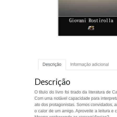
Descrição
Informação adicional
Descrição
O título do livro foi tirado da literatura
Com uma notável capacidade para interpretar
ato dos protagonistas. Somos convidados, ai
o calor de um amigo. Aproveite a leitura e 