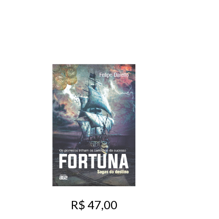
R$ 47,00