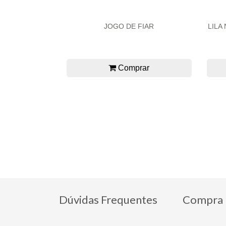
JOGO DE FIAR
LILA
Comprar
Dúvidas Frequentes
Compra 