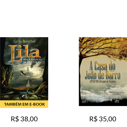
R$ 38,00
R$ 35,00