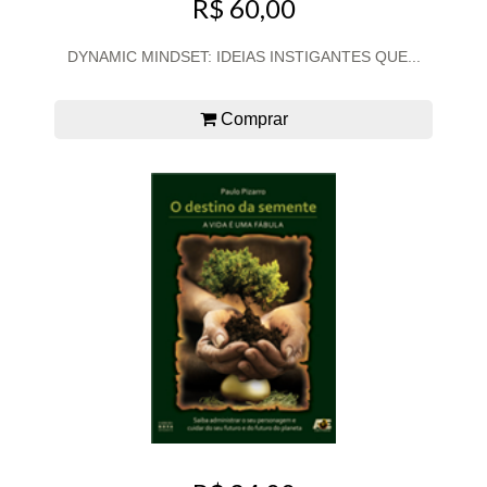
R$ 60,00
DYNAMIC MINDSET: IDEIAS INSTIGANTES QUE...
Comprar