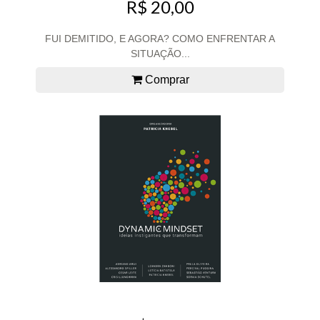
R$ 20,00
FUI DEMITIDO, E AGORA? COMO ENFRENTAR A
SITUAÇÃO...
Comprar