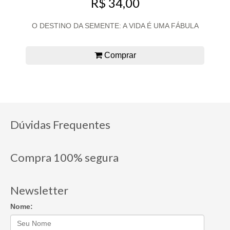
R$ 34,00
O DESTINO DA SEMENTE: A VIDA É UMA FÁBULA
Comprar
Dúvidas Frequentes
Compra 100% segura
Newsletter
Nome: