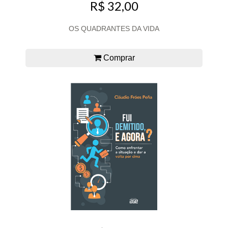
R$ 32,00
OS QUADRANTES DA VIDA
Comprar