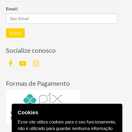
Email:
Enviar
Socialize conosco
Formas de Pagamento
Cookies
Esse site utiliza cookies para o seu funcionamento,
não é utilizado para guardar nenhuma informação