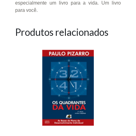
especialmente um livro para a vida. Um livro
para você.
Produtos relacionados