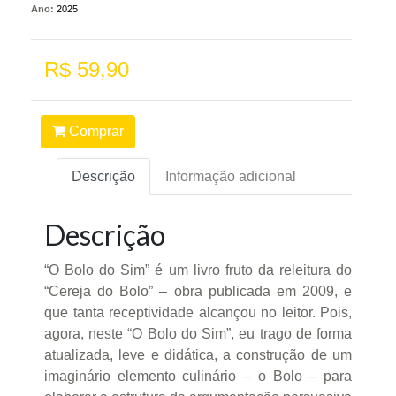
Ano:
2025
R$ 59,90
Comprar
Descrição
Informação adicional
Descrição
“O Bolo do Sim” é um livro fruto da releitura do
“Cereja do Bolo” – obra publicada em 2009, e
que tanta receptividade alcançou no leitor. Pois,
agora, neste “O Bolo do Sim”, eu trago de forma
atualizada, leve e didática, a construção de um
imaginário elemento culinário – o Bolo – para