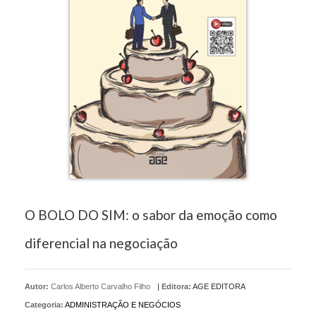
O BOLO DO SIM: o sabor da emoção como
diferencial na negociação
Autor:
Carlos Alberto Carvalho Filho
|
Editora:
AGE EDITORA
Categoria:
ADMINISTRAÇÃO E NEGÓCIOS