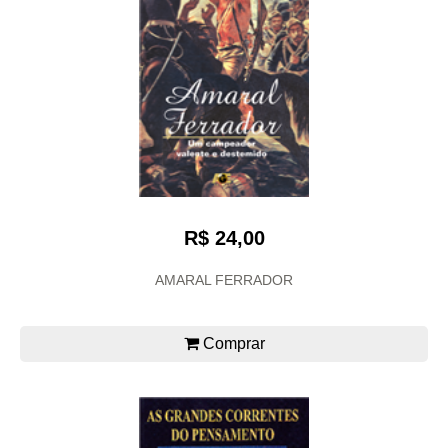
R$ 24,00
AMARAL FERRADOR
Comprar