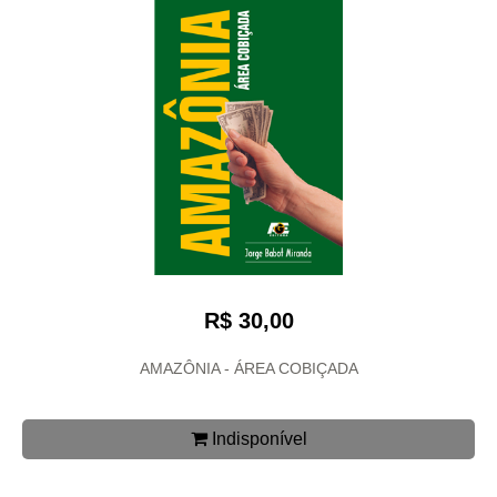
R$ 30,00
AMAZÔNIA - ÁREA COBIÇADA
Indisponível