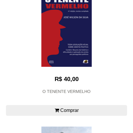
R$ 40,00
O TENENTE VERMELHO
Comprar