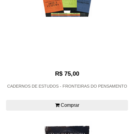
R$ 75,00
CADERNOS DE ESTUDOS - FRONTEIRAS DO PENSAMENTO
Comprar