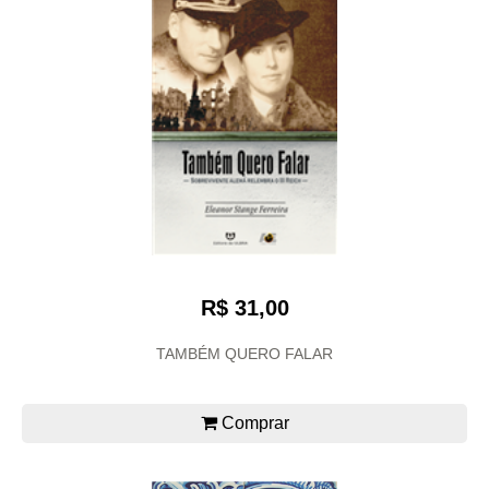
R$ 31,00
TAMBÉM QUERO FALAR
Comprar