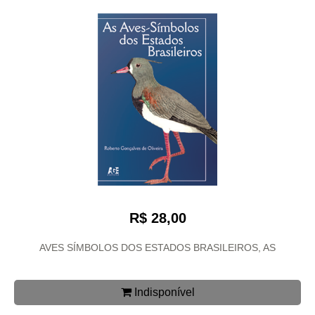
R$ 28,00
AVES SÍMBOLOS DOS ESTADOS BRASILEIROS, AS
Indisponível