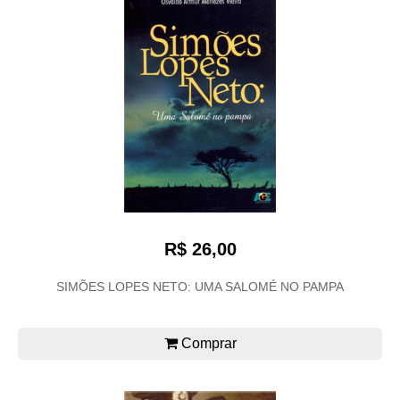
R$ 26,00
SIMÕES LOPES NETO: UMA SALOMÉ NO PAMPA
Comprar