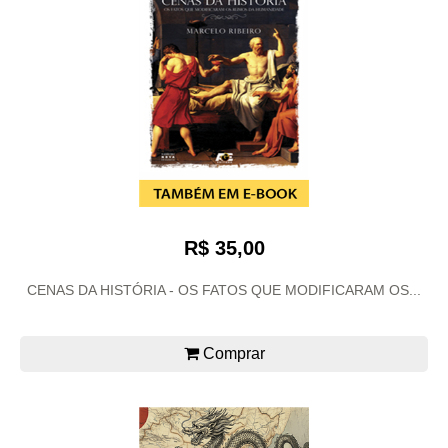
R$ 35,00
CENAS DA HISTÓRIA - OS FATOS QUE MODIFICARAM OS...
Comprar