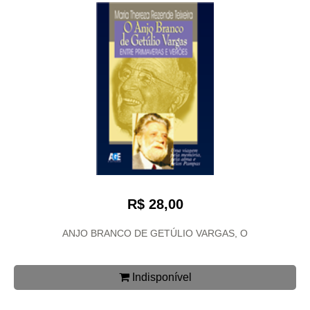
R$ 28,00
ANJO BRANCO DE GETÚLIO VARGAS, O
Indisponível