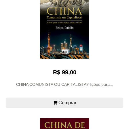
R$ 99,00
CHINA COMUNISTA OU CAPITALISTA? lições para...
Comprar