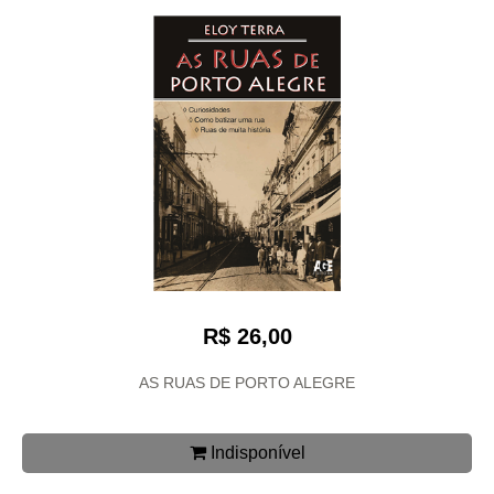
R$ 26,00
AS RUAS DE PORTO ALEGRE
Indisponível