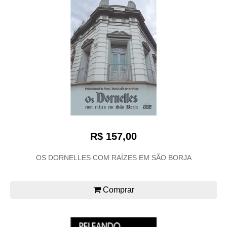
R$ 157,00
OS DORNELLES COM RAÍZES EM SÃO BORJA
Comprar