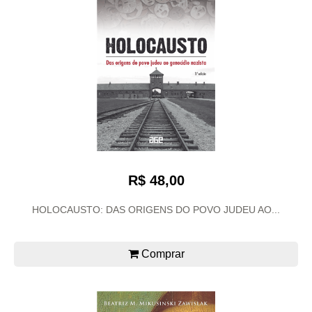
R$ 48,00
HOLOCAUSTO: DAS ORIGENS DO POVO JUDEU AO...
Comprar