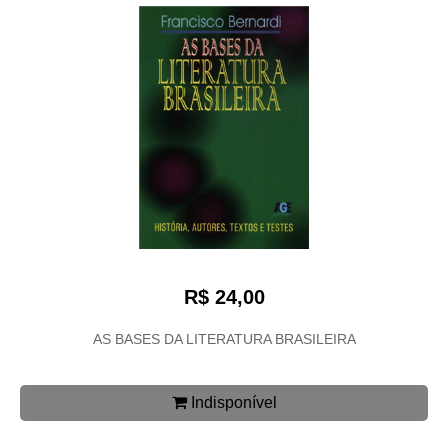
R$ 24,00
AS BASES DA LITERATURA BRASILEIRA
Indisponível