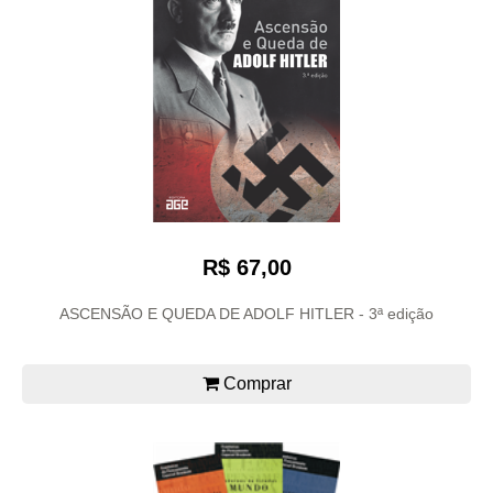
R$ 67,00
ASCENSÃO E QUEDA DE ADOLF HITLER - 3ª edição
Comprar