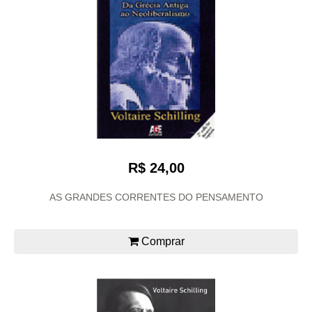
R$ 24,00
AS GRANDES CORRENTES DO PENSAMENTO
Comprar