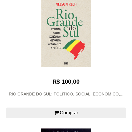
R$ 100,00
RIO GRANDE DO SUL: POLÍTICO, SOCIAL, ECONÔMICO,...
Comprar