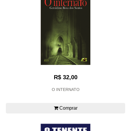
R$ 32,00
O INTERNATO
Comprar