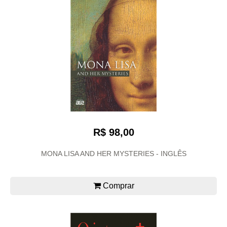
R$ 98,00
MONA LISA AND HER MYSTERIES - INGLÊS
Comprar