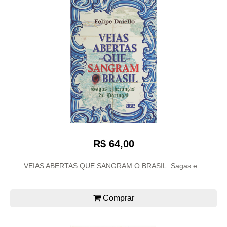
R$ 64,00
VEIAS ABERTAS QUE SANGRAM O BRASIL: Sagas e...
Comprar