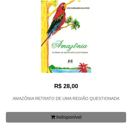
R$ 28,00
AMAZÔNIA RETRATO DE UMA REGIÃO QUESTIONADA
Indisponível