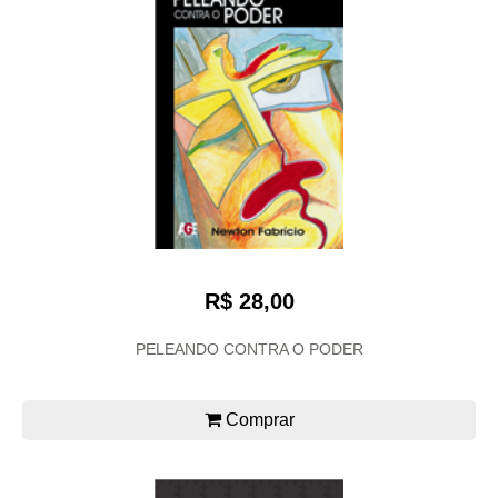
R$ 28,00
PELEANDO CONTRA O PODER
Comprar