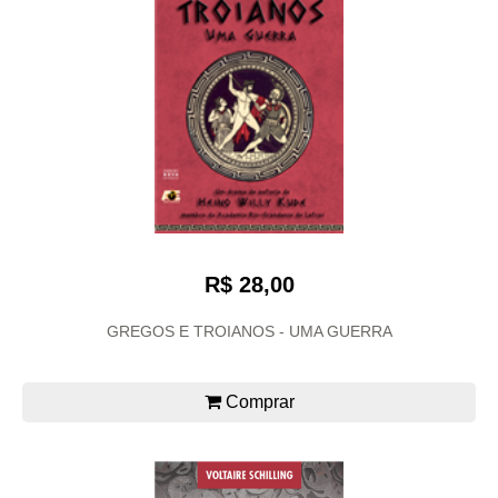
R$ 28,00
GREGOS E TROIANOS - UMA GUERRA
Comprar