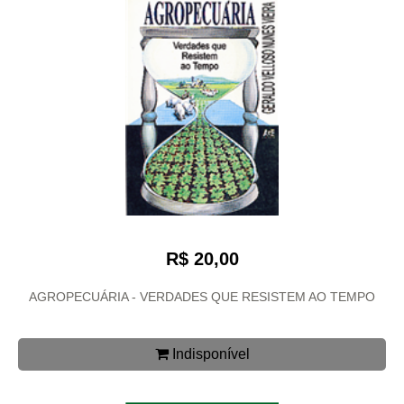
R$ 20,00
AGROPECUÁRIA - VERDADES QUE RESISTEM AO TEMPO
Indisponível