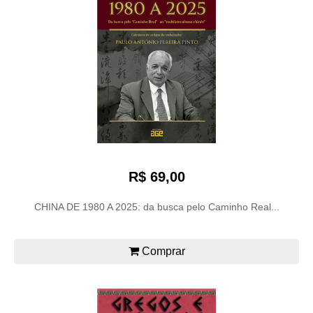
R$ 69,00
CHINA DE 1980 A 2025: da busca pelo Caminho Real...
Comprar