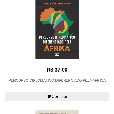
R$ 37,00
PERCURSO DIPLOMÁTICO DIFERENCIADO PELA ÁFRICA
Comprar