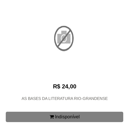
R$ 24,00
AS BASES DA LITERATURA RIO-GRANDENSE
Indisponível