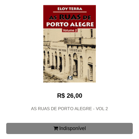
R$ 26,00
AS RUAS DE PORTO ALEGRE - VOL 2
Indisponível