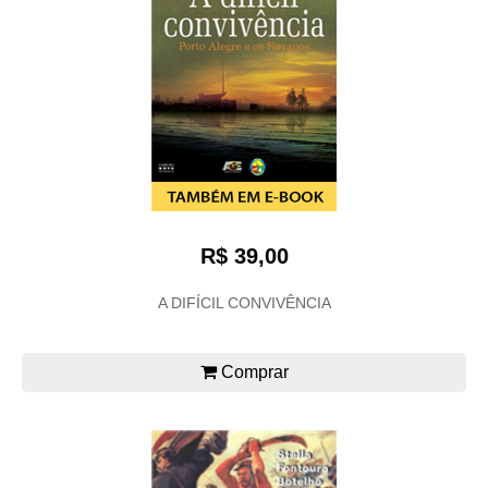
R$ 39,00
A DIFÍCIL CONVIVÊNCIA
Comprar