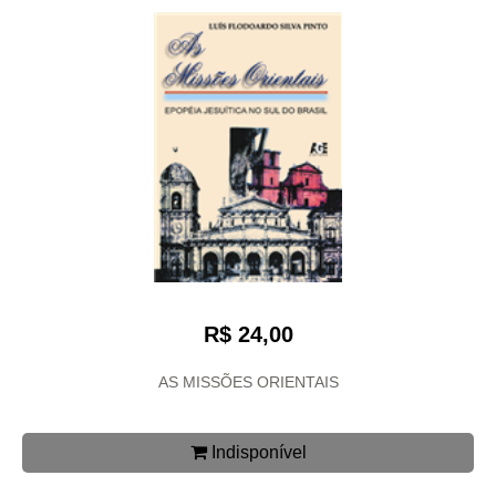
R$ 24,00
AS MISSÕES ORIENTAIS
Indisponível