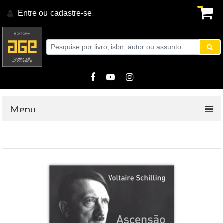
Entre ou
cadastre-se
.
Menu