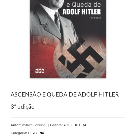
ASCENSÃO E QUEDA DE ADOLF HITLER -
3ª edição
Autor:
Voltaire Schilling
|
Editora:
AGE EDITORA
Categoria:
HISTÓRIA