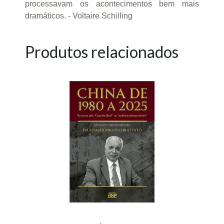
processavam os acontecimentos bem mais
dramáticos. - Voltaire Schilling
Produtos relacionados