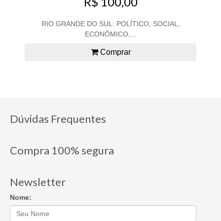
R$ 100,00
RIO GRANDE DO SUL: POLÍTICO, SOCIAL,
ECONÔMICO,...
Comprar
Dúvidas Frequentes
Compra 100% segura
Newsletter
Nome: