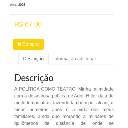
Ano:
2025
R$ 67,00
Comprar
Descrição
Informação adicional
Descrição
A POLÍTICA COMO TEATRO: Minha intimidade
com a desastrosa política de Adolf Hitler data de
muito tempo atrás, fazendo também por alcançar
meus primeiros anos e a vida dos meus
familiares, ainda que morando a milhares de
quilômetros de distância de onde se