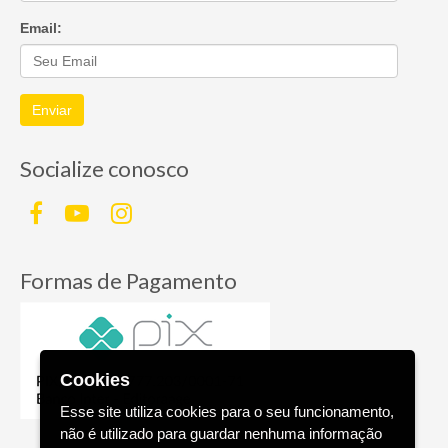
Email:
Enviar
Socialize conosco
Formas de Pagamento
Cookies
Esse site utiliza cookies para o seu funcionamento,
não é utilizado para guardar nenhuma informação