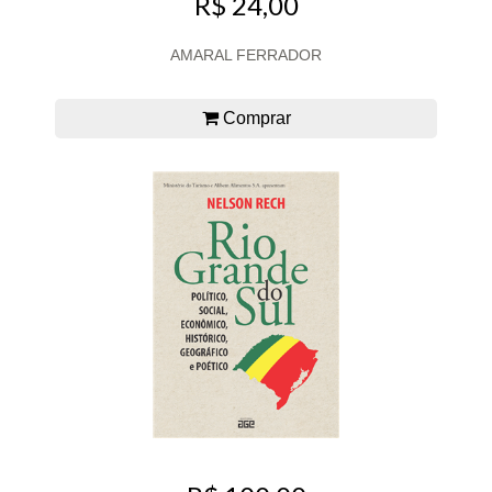
R$ 24,00
AMARAL FERRADOR
Comprar