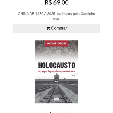
R$ 69,00
CHINA DE 1980 A 2025: da busca pelo Caminho
Real...
Comprar