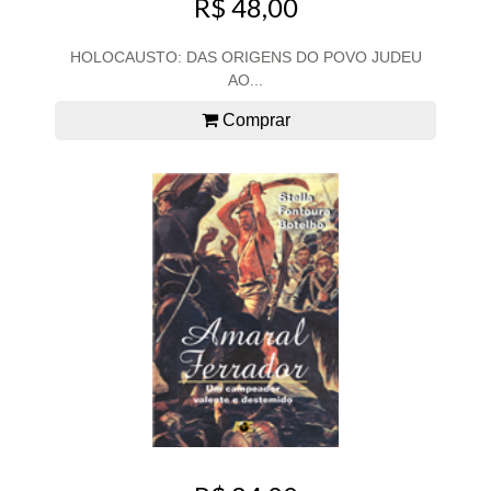
R$ 48,00
HOLOCAUSTO: DAS ORIGENS DO POVO JUDEU
AO...
Comprar