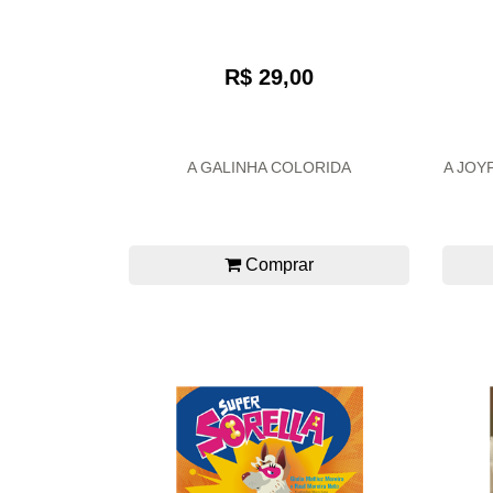
R$ 29,00
A GALINHA COLORIDA
A JOY
Comprar