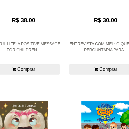
R$ 38,00
R$ 30,00
FUL LIFE: A POSITIVE MESSAGE
ENTREVISTA COM MEL: O QU
FOR CHILDREN...
PERGUNTARIA PARA...
Comprar
Comprar