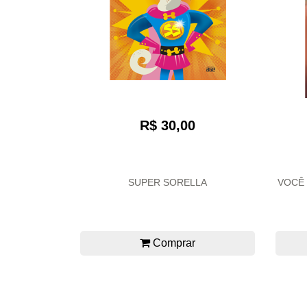
R$ 30,00
SUPER SORELLA
VOCÊ 
Comprar