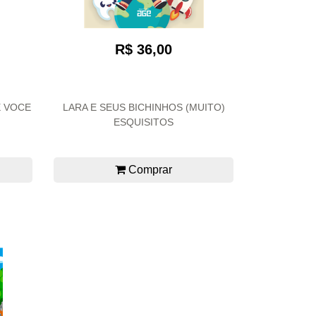
R$ 36,00
E VOCE
LARA E SEUS BICHINHOS (MUITO)
ESQUISITOS
Comprar