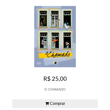
R$ 25,00
O CHAMADO
Comprar