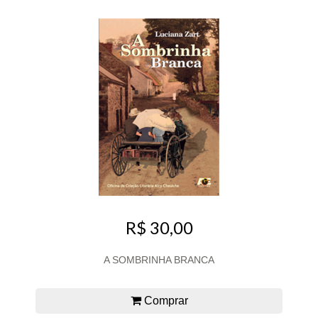
R$ 30,00
A SOMBRINHA BRANCA
Comprar