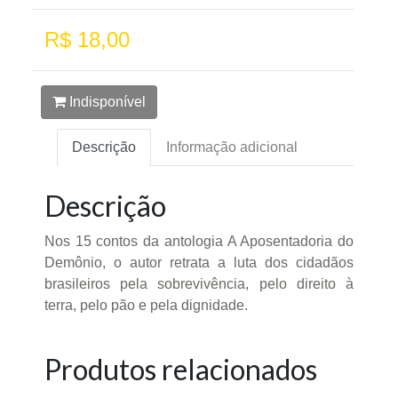
R$ 18,00
Indisponível
Descrição
Informação adicional
Descrição
Nos 15 contos da antologia A Aposentadoria do
Demônio, o autor retrata a luta dos cidadãos
brasileiros pela sobrevivência, pelo direito à
terra, pelo pão e pela dignidade.
Produtos relacionados