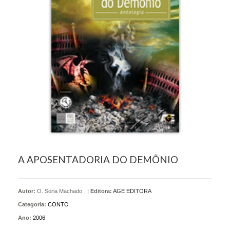
A APOSENTADORIA DO DEMÔNIO
Autor:
O. Soria Machado
|
Editora:
AGE EDITORA
Categoria:
CONTO
Ano:
2006