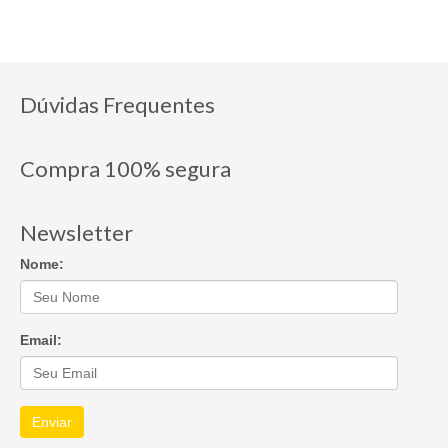
Dúvidas Frequentes
Compra 100% segura
Newsletter
Nome:
Email:
Enviar