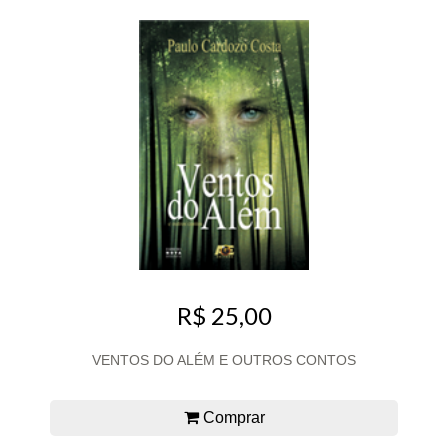
R$ 25,00
VENTOS DO ALÉM E OUTROS CONTOS
Comprar