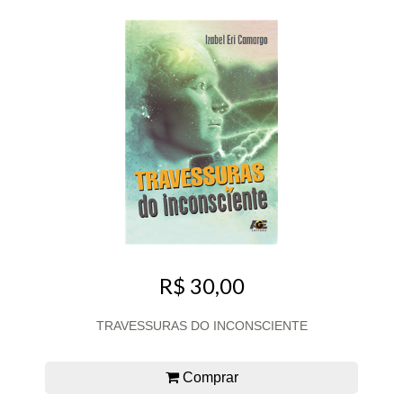
R$ 30,00
TRAVESSURAS DO INCONSCIENTE
Comprar