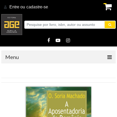
Entre ou
cadastre-se
.
Menu