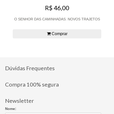
R$ 46,00
O SENHOR DAS CAMINHADAS: NOVOS TRAJETOS
Comprar
Dúvidas Frequentes
Compra 100% segura
Newsletter
Nome: