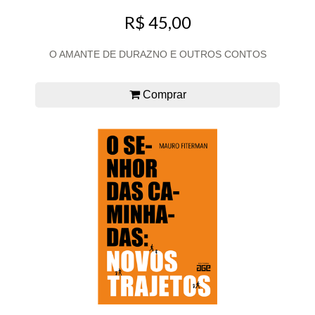
R$ 45,00
O AMANTE DE DURAZNO E OUTROS CONTOS
Comprar