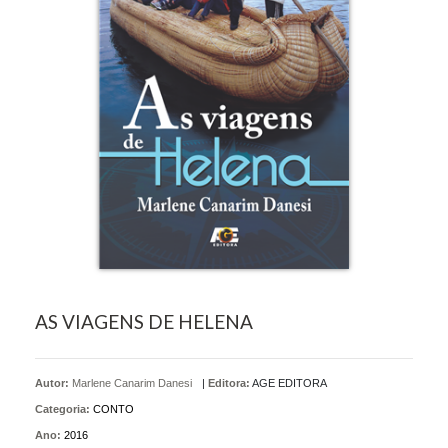
AS VIAGENS DE HELENA
Autor:
Marlene Canarim Danesi
|
Editora:
AGE EDITORA
Categoria:
CONTO
Ano:
2016