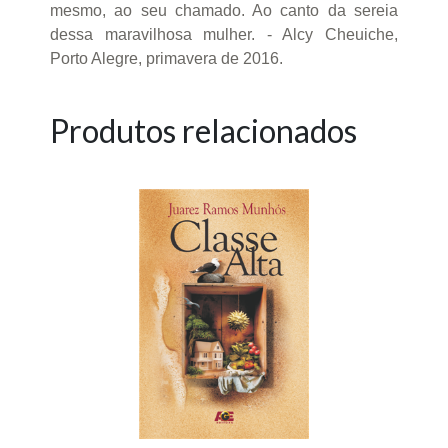
mesmo, ao seu chamado. Ao canto da sereia
dessa maravilhosa mulher. - Alcy Cheuiche,
Porto Alegre, primavera de 2016.
Produtos relacionados