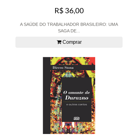
R$ 36,00
A SAÚDE DO TRABALHADOR BRASILEIRO: UMA
SAGA DE...
Comprar