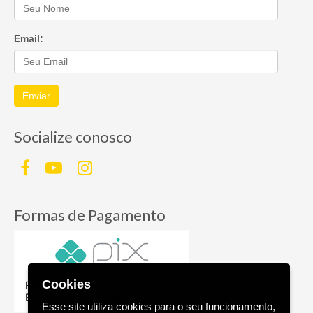
Email:
Enviar
Socialize conosco
Formas de Pagamento
Cookies
Esse site utiliza cookies para o seu funcionamento,