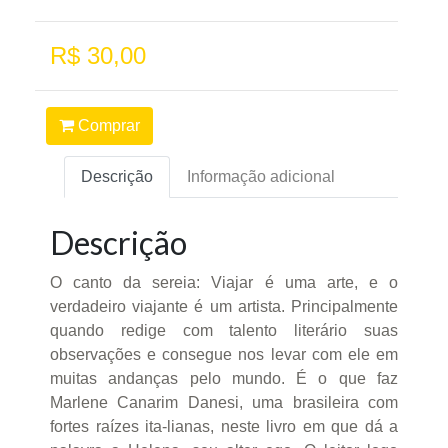
R$ 30,00
Comprar
Descrição
Informação adicional
Descrição
O canto da sereia: Viajar é uma arte, e o
verdadeiro viajante é um artista. Principalmente
quando redige com talento literário suas
observações e consegue nos levar com ele em
muitas andanças pelo mundo. É o que faz
Marlene Canarim Danesi, uma brasileira com
fortes raízes ita-lianas, neste livro em que dá a