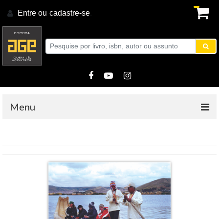
Entre ou
cadastre-se
.
Menu