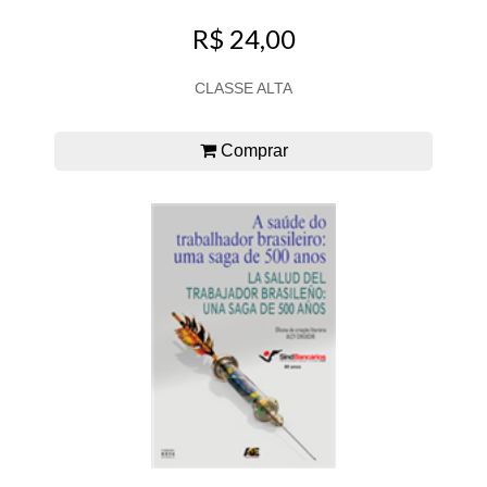
R$ 24,00
CLASSE ALTA
Comprar