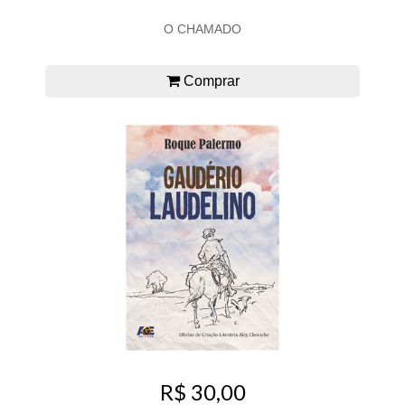
O CHAMADO
Comprar
R$ 30,00