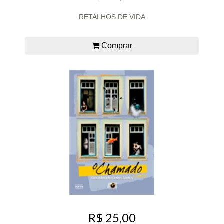
RETALHOS DE VIDA
Comprar
R$ 25,00