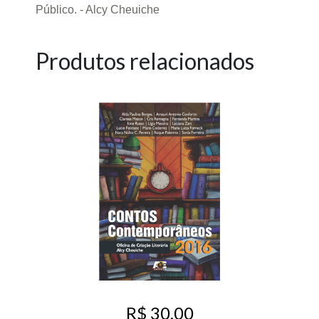
Público. - Alcy Cheuiche
Produtos relacionados
R$ 30,00