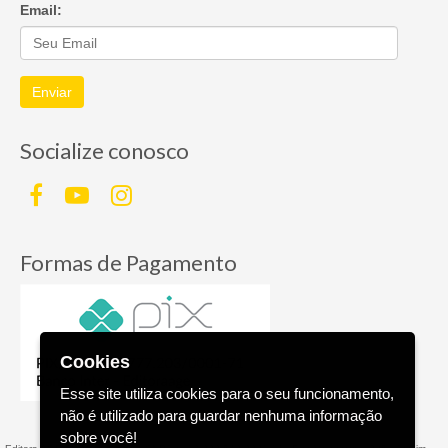
Email:
Enviar
Socialize conosco
Formas de Pagamento
Cookies
Esse site utiliza cookies para o seu funcionamento,
não é utilizado para guardar nenhuma informação
sobre você!