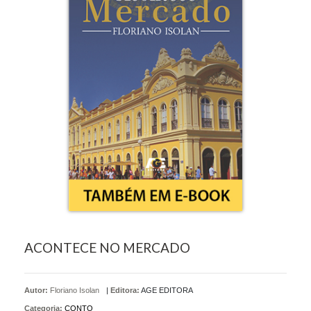
ACONTECE NO MERCADO
Autor:
Floriano Isolan
|
Editora:
AGE EDITORA
Categoria:
CONTO