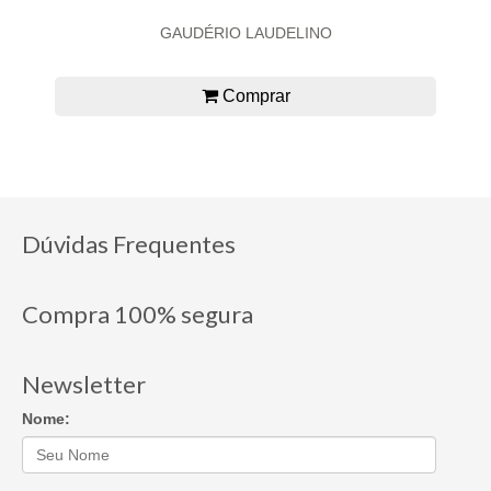
GAUDÉRIO LAUDELINO
Comprar
Dúvidas Frequentes
Compra 100% segura
Newsletter
Nome: