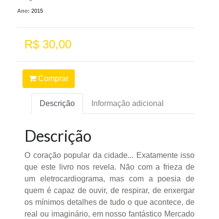
Ano:
2015
R$ 30,00
Comprar
Descrição
Informação adicional
Descrição
O coração popular da cidade... Exatamente isso
que este livro nos revela. Não com a frieza de
um eletrocardiograma, mas com a poesia de
quem é capaz de ouvir, de respirar, de enxergar
os mínimos detalhes de tudo o que acontece, de
real ou imaginário, em nosso fantástico Mercado