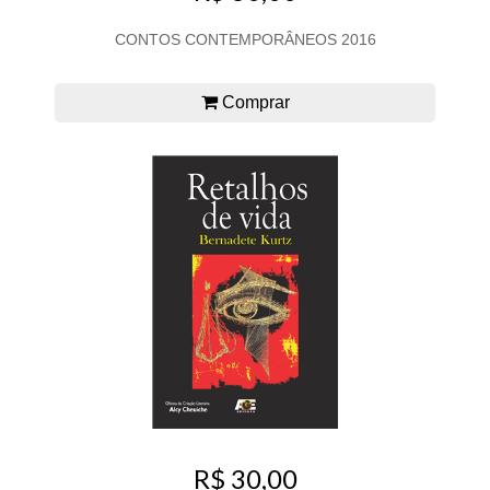
CONTOS CONTEMPORÂNEOS 2016
Comprar
R$ 30,00