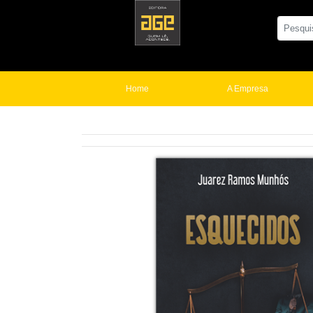
Home
A Empresa