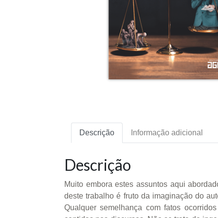
Descrição
Informação adicional
Descrição
Muito embora estes assuntos aqui abordad
deste trabalho é fruto da imaginação do a
Qualquer semelhança com fatos ocorridos