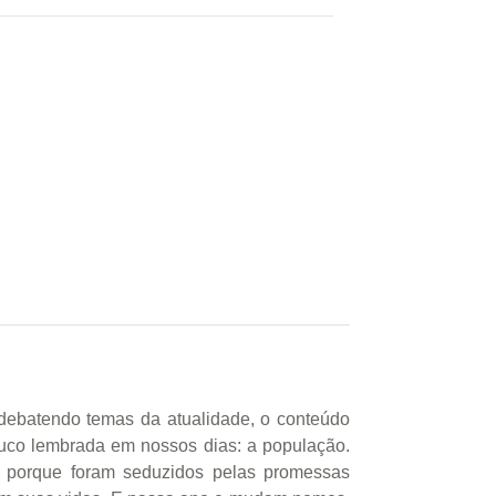
debatendo temas da atualidade, o conteúdo
ouco lembrada em nossos dias: a população.
, porque foram seduzidos pelas promessas