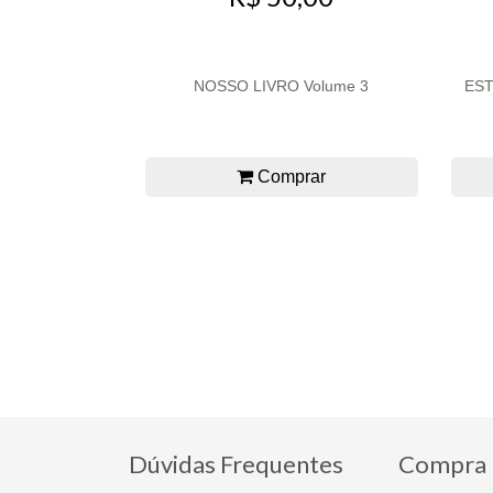
NOSSO LIVRO Volume 3
ES
Comprar
Dúvidas Frequentes
Compra 