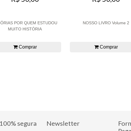
TÓRIAS POR QUEM ESTUDOU
NOSSO LIVRO Volume 2
MUITO HISTÓRIA
Comprar
Comprar
100% segura
Newsletter
For
Pag